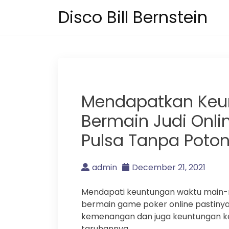
Skip
Disco Bill Bernstein
to
content
Mendapatkan Keu
Bermain Judi Onlin
Pulsa Tanpa Poto
admin
December 21, 2021
Mendapati keuntungan waktu main-m
bermain game poker online pastinya
kemenangan dan juga keuntungan k
taruhannya.