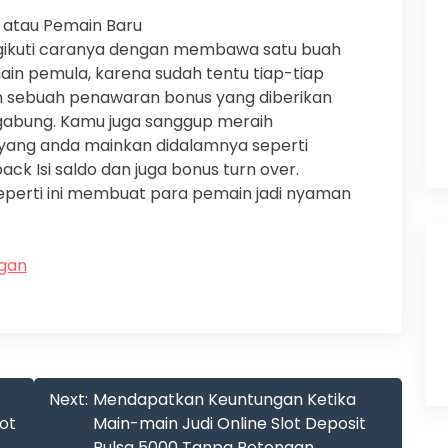
atau Pemain Baru
gikuti caranya dengan membawa satu buah
in pemula, karena sudah tentu tiap-tiap
an sebuah penawaran bonus yang diberikan
gabung. Kamu juga sanggup meraih
 yang anda mainkan didalamnya seperti
ck Isi saldo dan juga bonus turn over.
perti ini membuat para pemain jadi nyaman
ngan
Next:
Mendapatkan Keuntungan Ketika
ot
Main-main Judi Online Slot Deposit
Pulsa 5000 Tanpa Potongan