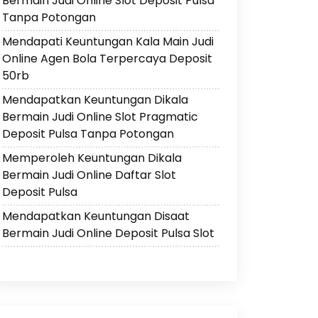
Bermain Judi Online Slot Deposit Pulsa
Tanpa Potongan
Mendapati Keuntungan Kala Main Judi
Online Agen Bola Terpercaya Deposit
50rb
Mendapatkan Keuntungan Dikala
Bermain Judi Online Slot Pragmatic
Deposit Pulsa Tanpa Potongan
Memperoleh Keuntungan Dikala
Bermain Judi Online Daftar Slot
Deposit Pulsa
Mendapatkan Keuntungan Disaat
Bermain Judi Online Deposit Pulsa Slot