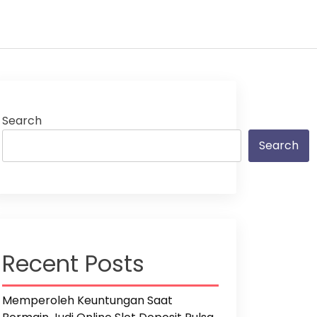
Search
Search
Recent Posts
Memperoleh Keuntungan Saat