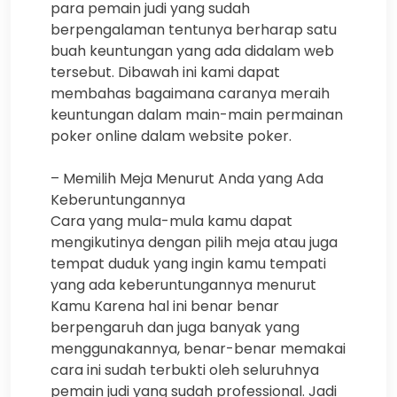
para pemain judi yang sudah
berpengalaman tentunya berharap satu
buah keuntungan yang ada didalam web
tersebut. Dibawah ini kami dapat
membahas bagaimana caranya meraih
keuntungan dalam main-main permainan
poker online dalam website poker.
– Memilih Meja Menurut Anda yang Ada
Keberuntungannya
Cara yang mula-mula kamu dapat
mengikutinya dengan pilih meja atau juga
tempat duduk yang ingin kamu tempati
yang ada keberuntungannya menurut
Kamu Karena hal ini benar benar
berpengaruh dan juga banyak yang
menggunakannya, benar-benar memakai
cara ini sudah terbukti oleh seluruhnya
pemain judi yang sudah professional. Jadi