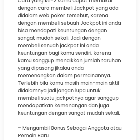
Cara yang ke-2 kamu dapat memakai
dengan cara membeli Jackpot yang ada
didalam web poker tersebut, Karena
dengan membeli sebuah Jackpot ini anda
bisa mendapati keuntungan dengan
sangat mudah sekali. Jadi dengan
membeli senuah jackpot ini anda
keuntungan bagi kamu sendiri, karena
kamu sanggup menaikkan jumlah taruhan
yang dipasang jikalau anda
memenangkan dalam permainannya.
Terlebih bila kamu masih main-main aktif
didalamnya jadi jangan lupa untuk
membeli suatu jackpotnya agar sanggup
mendapatkan kemenangan dan juga
keuntungan dengan sangat mudah sekali.
– Mengambil Bonus Sebagai Anggota atau
Pemain Baru