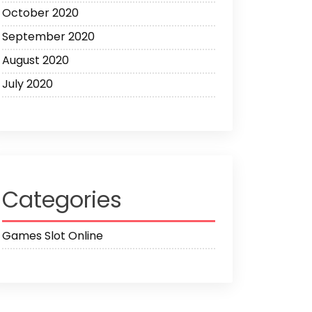
October 2020
September 2020
August 2020
July 2020
Categories
Games Slot Online