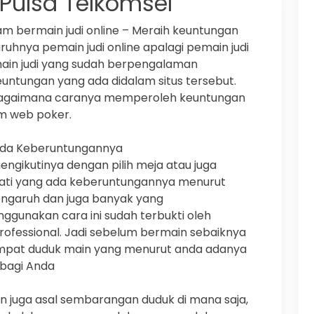
 Pulsa Telkomsel
 bermain judi online – Meraih keuntungan
uruhnya pemain judi online apalagi pemain judi
ain judi yang sudah berpengalaman
untungan yang ada didalam situs tersebut.
bagaimana caranya memperoleh keuntungan
m web poker.
Ada Keberuntungannya
gikutinya dengan pilih meja atau juga
ati yang ada keberuntungannya menurut
engaruh dan juga banyak yang
unakan cara ini sudah terbukti oleh
rofessional. Jadi sebelum bermain sebaiknya
mpat duduk main yang menurut anda adanya
 bagi Anda
an juga asal sembarangan duduk di mana saja,