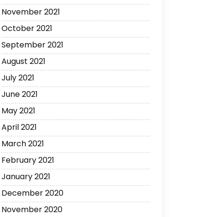
November 2021
October 2021
September 2021
August 2021
July 2021
June 2021
May 2021
April 2021
March 2021
February 2021
January 2021
December 2020
November 2020