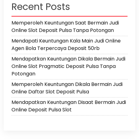
Recent Posts
Memperoleh Keuntungan Saat Bermain Judi
Online Slot Deposit Pulsa Tanpa Potongan
Mendapati Keuntungan Kala Main Judi Online
Agen Bola Terpercaya Deposit 50rb
Mendapatkan Keuntungan Dikala Bermain Judi
Online Slot Pragmatic Deposit Pulsa Tanpa
Potongan
Memperoleh Keuntungan Dikala Bermain Judi
Online Daftar Slot Deposit Pulsa
Mendapatkan Keuntungan Disaat Bermain Judi
Online Deposit Pulsa Slot