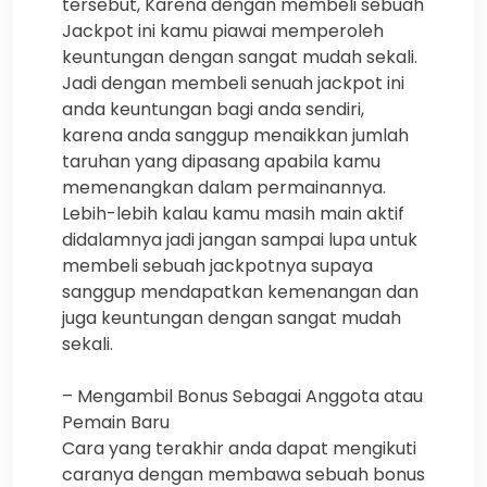
tersebut, Karena dengan membeli sebuah
Jackpot ini kamu piawai memperoleh
keuntungan dengan sangat mudah sekali.
Jadi dengan membeli senuah jackpot ini
anda keuntungan bagi anda sendiri,
karena anda sanggup menaikkan jumlah
taruhan yang dipasang apabila kamu
memenangkan dalam permainannya.
Lebih-lebih kalau kamu masih main aktif
didalamnya jadi jangan sampai lupa untuk
membeli sebuah jackpotnya supaya
sanggup mendapatkan kemenangan dan
juga keuntungan dengan sangat mudah
sekali.
– Mengambil Bonus Sebagai Anggota atau
Pemain Baru
Cara yang terakhir anda dapat mengikuti
caranya dengan membawa sebuah bonus