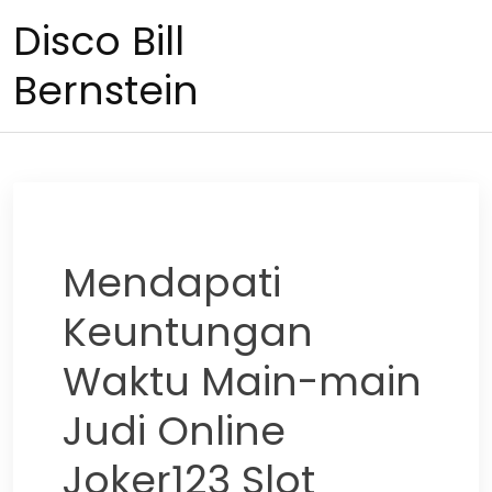
Skip
Disco Bill
to
content
Bernstein
Mendapati
Keuntungan
Waktu Main-main
Judi Online
Joker123 Slot