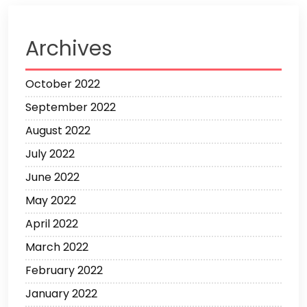
Archives
October 2022
September 2022
August 2022
July 2022
June 2022
May 2022
April 2022
March 2022
February 2022
January 2022