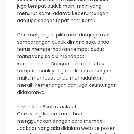
juga tempat duduk main-main yang
menurut kamu adanya keberuntungan
dan juga sangat tepat bagi Kamu
Dan asal jangan pilih meja dan juga asal
sembarangan duduk dimana saja, anda
harus memperhatikan tempat duduk
mana yang selalu mendapati
kemenangan. Dengan pilih meja atau
tempat duduk yang ada keberuntungan
maka membuat anda memudahkan
meraih kemenangan dan juga keuntungan
didalamnya.
– Membeli Suatu Jackpot
Cara yang kedua kamu bisa
menggunakan dengan cara membeli
Jackpot yang ada didalam website poker