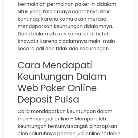
bermainlah permainan poker ini didalam
situs yang terpercaya contohnya situs
kantinqq, karena kamu akan merasa
mendapatkan keuntungan didalamnya.
Dan didalam situs ini kamu tidak butuh
khawatir karena didalamnya main-main
secara adil dan tidak ada kecurangan.
Cara Mendapati
Keuntungan Dalam
Web Poker Online
Deposit Pulsa
Cara mendapatkan keuntungan dalam
main-main judi online – Memperoleh
keuntungan tentunya sangat diharapkan
oleh seluruhnya pemain judi online terlebih