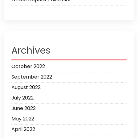
Archives
October 2022
September 2022
August 2022
July 2022
June 2022
May 2022
April 2022