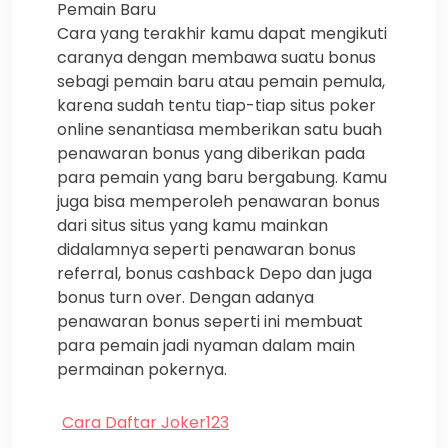
Pemain Baru
Cara yang terakhir kamu dapat mengikuti
caranya dengan membawa suatu bonus
sebagi pemain baru atau pemain pemula,
karena sudah tentu tiap-tiap situs poker
online senantiasa memberikan satu buah
penawaran bonus yang diberikan pada
para pemain yang baru bergabung. Kamu
juga bisa memperoleh penawaran bonus
dari situs situs yang kamu mainkan
didalamnya seperti penawaran bonus
referral, bonus cashback Depo dan juga
bonus turn over. Dengan adanya
penawaran bonus seperti ini membuat
para pemain jadi nyaman dalam main
permainan pokernya.
Cara Daftar Joker123