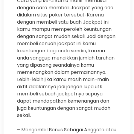
Cara yang ke-2 kamu mahir memakai
dengan cara membeli Jackpot yang ada
didalam situs poker tersebut, Karena
dengan membeli satu buah Jackpot ini
kamu mampu memperoleh keuntungan
dengan sangat mudah sekali. Jadi dengan
membeli senuah jackpot ini kamu
keuntungan bagi anda sendiri, karena
anda sanggup menaikkan jumlah taruhan
yang dipasang seandainya kamu
memenangkan dalam permainannya.
Lebih-lebih jika kamu masih main-main
aktif didalamnya jadi jangan lupa utk
membeli sebuah jackpotnya supaya
dapat mendapatkan kemenangan dan
juga keuntungan dengan sangat mudah
sekali.
– Mengambil Bonus Sebagai Anggota atau