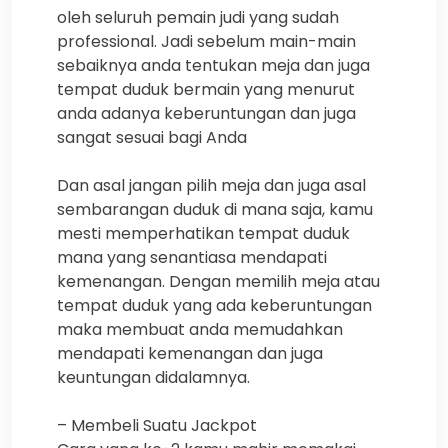
oleh seluruh pemain judi yang sudah
professional. Jadi sebelum main-main
sebaiknya anda tentukan meja dan juga
tempat duduk bermain yang menurut
anda adanya keberuntungan dan juga
sangat sesuai bagi Anda
Dan asal jangan pilih meja dan juga asal
sembarangan duduk di mana saja, kamu
mesti memperhatikan tempat duduk
mana yang senantiasa mendapati
kemenangan. Dengan memilih meja atau
tempat duduk yang ada keberuntungan
maka membuat anda memudahkan
mendapati kemenangan dan juga
keuntungan didalamnya.
– Membeli Suatu Jackpot