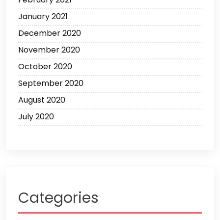
January 2021
December 2020
November 2020
October 2020
September 2020
August 2020
July 2020
Categories