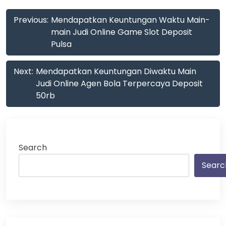
Post
Previous:
Mendapatkan Keuntungan Waktu Main-
navigation
main Judi Online Game Slot Deposit
Pulsa
Next:
Mendapatkan Keuntungan Diwaktu Main
Judi Online Agen Bola Terpercaya Deposit
50rb
Search
Searc