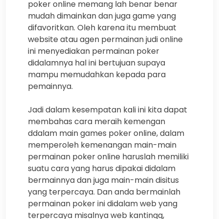
poker online memang lah benar benar
mudah dimainkan dan juga game yang
difavoritkan. Oleh karena itu membuat
website atau agen permainan judi online
ini menyediakan permainan poker
didalamnya hal ini bertujuan supaya
mampu memudahkan kepada para
pemainnya.
Jadi dalam kesempatan kali ini kita dapat
membahas cara meraih kemengan
ddalam main games poker online, dalam
memperoleh kemenangan main-main
permainan poker online haruslah memiliki
suatu cara yang harus dipakai didalam
bermainnya dan juga main-main disitus
yang terpercaya. Dan anda bermainlah
permainan poker ini didalam web yang
terpercaya misalnya web kantinqq,