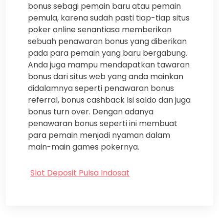
bonus sebagi pemain baru atau pemain
pemula, karena sudah pasti tiap-tiap situs
poker online senantiasa memberikan
sebuah penawaran bonus yang diberikan
pada para pemain yang baru bergabung.
Anda juga mampu mendapatkan tawaran
bonus dari situs web yang anda mainkan
didalamnya seperti penawaran bonus
referral, bonus cashback Isi saldo dan juga
bonus turn over. Dengan adanya
penawaran bonus seperti ini membuat
para pemain menjadi nyaman dalam
main-main games pokernya.
Slot Deposit Pulsa Indosat