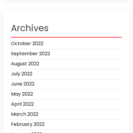
Archives
October 2022
September 2022
August 2022
July 2022
June 2022
May 2022
April 2022
March 2022
February 2022