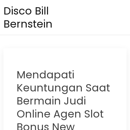
Skip
Disco Bill
to
content
Bernstein
Mendapati
Keuntungan Saat
Bermain Judi
Online Agen Slot
Bonus New