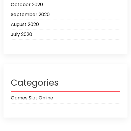
October 2020
September 2020
August 2020
July 2020
Categories
Games Slot Online