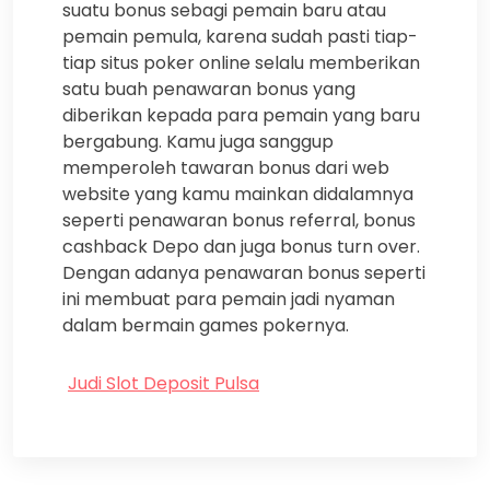
suatu bonus sebagi pemain baru atau
pemain pemula, karena sudah pasti tiap-
tiap situs poker online selalu memberikan
satu buah penawaran bonus yang
diberikan kepada para pemain yang baru
bergabung. Kamu juga sanggup
memperoleh tawaran bonus dari web
website yang kamu mainkan didalamnya
seperti penawaran bonus referral, bonus
cashback Depo dan juga bonus turn over.
Dengan adanya penawaran bonus seperti
ini membuat para pemain jadi nyaman
dalam bermain games pokernya.
Judi Slot Deposit Pulsa