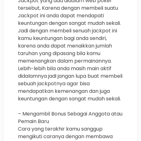
Jackpot yang ada didalam web poker
tersebut, Karena dengan membeli suatu
Jackpot ini anda dapat mendapati
keuntungan dengan sangat mudah sekali.
Jadi dengan membeli senuah jackpot ini
kamu keuntungan bagi anda sendiri,
karena anda dapat menaikkan jumlah
taruhan yang dipasang bila kamu
memenangkan dalam permainannya.
Lebih-lebih bila anda masih main aktif
didalamnya jadi jangan lupa buat membeli
sebuah jackpotnya agar bisa
mendapatkan kemenangan dan juga
keuntungan dengan sangat mudah sekali.
– Mengambil Bonus Sebagai Anggota atau
Pemain Baru
Cara yang terakhir kamu sanggup
mengikuti caranya dengan membawa