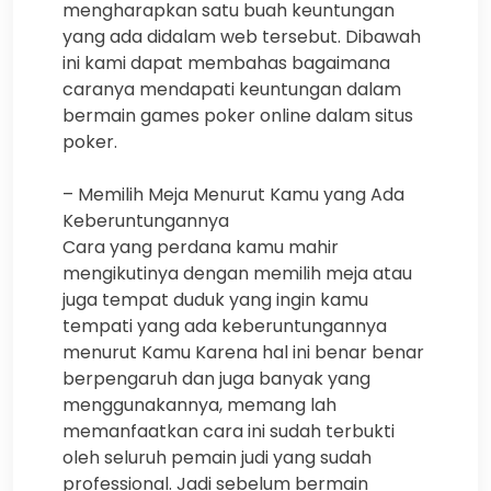
mengharapkan satu buah keuntungan
yang ada didalam web tersebut. Dibawah
ini kami dapat membahas bagaimana
caranya mendapati keuntungan dalam
bermain games poker online dalam situs
poker.
– Memilih Meja Menurut Kamu yang Ada
Keberuntungannya
Cara yang perdana kamu mahir
mengikutinya dengan memilih meja atau
juga tempat duduk yang ingin kamu
tempati yang ada keberuntungannya
menurut Kamu Karena hal ini benar benar
berpengaruh dan juga banyak yang
menggunakannya, memang lah
memanfaatkan cara ini sudah terbukti
oleh seluruh pemain judi yang sudah
professional. Jadi sebelum bermain