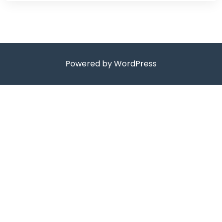
Powered by WordPress