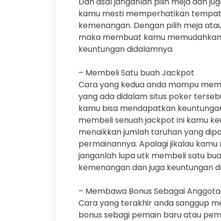
Dan asal janganlah pilih meja dan j
kamu mesti memperhatikan tempat 
kemenangan. Dengan pilih meja ata
maka membuat kamu memudahkan 
keuntungan didalamnya.
– Membeli Satu buah Jackpot
Cara yang kedua anda mampu mema
yang ada didalam situs poker terseb
kamu bisa mendapatkan keuntungan 
membeli senuah jackpot ini kamu ke
menaikkan jumlah taruhan yang di
permainannya. Apalagi jikalau kamu 
janganlah lupa utk membeli satu bu
kemenangan dan juga keuntungan de
– Membawa Bonus Sebagai Anggota 
Cara yang terakhir anda sanggup 
bonus sebagi pemain baru atau pema