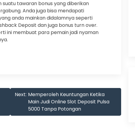
 suatu tawaran bonus yang diberikan
rgabung. Anda juga bisa mendapati
yang anda mainkan didalamnya seperti
shback Deposit dan juga bonus turn over.
ti ini membuat para pemain jadi nyaman
ya.
Next:
Memperoleh Keuntungan Ketika
Main Judi Online Slot Deposit Pulsa
5000 Tanpa Potongan