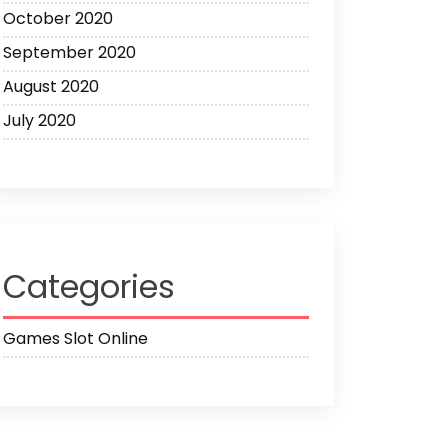
October 2020
September 2020
August 2020
July 2020
Categories
Games Slot Online