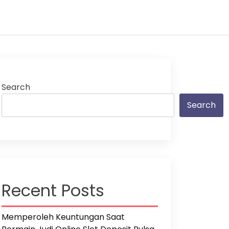
Search
Search
Recent Posts
Memperoleh Keuntungan Saat