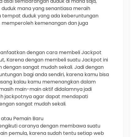
uga asal sembarangan duduk di mana saja,
duduk mana yang senantiasa meraih
u tempat duduk yang ada keberuntungan
memperoleh kemenangan dan juga
nfaatkan dengan cara membeli Jackpot
ut, Karena dengan membeli suatu Jackpot ini
dengan sangat mudah sekali. Jadi dengan
untungan bagi anda sendiri, karena kamu bisa
pasang kalau kamu memenangkan dalam
masih main-main aktif didalamnya jadi
ah jackpotnya agar dapat mendapati
ngan sangat mudah sekali.
atau Pemain Baru
mengikuti caranya dengan membawa suatu
in pemula, karena sudah tentu setiap web