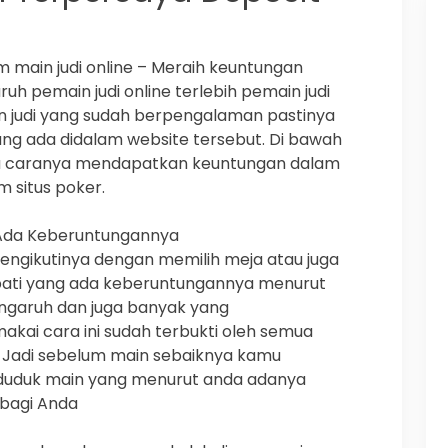
main judi online – Meraih keuntungan
ruh pemain judi online terlebih pemain judi
n judi yang sudah berpengalaman pastinya
g ada didalam website tersebut. Di bawah
a caranya mendapatkan keuntungan dalam
 situs poker.
 Ada Keberuntungannya
ngikutinya dengan memilih meja atau juga
pati yang ada keberuntungannya menurut
engaruh dan juga banyak yang
i cara ini sudah terbukti oleh semua
l. Jadi sebelum main sebaiknya kamu
duduk main yang menurut anda adanya
 bagi Anda