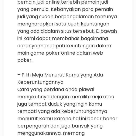
pemain judi online terlebih pemain judi
yang pemula. Kebanyakan para pemain
judi yang sudah berpengalaman tentunya
mengharapkan satu buah keuntungan
yang ada didalam situs tersebut. Dibawah
ini kami dapat membahas bagaimana
caranya mendapati keuntungan dalam
main game poker online dalam web
poker.
– Pilih Meja Menurut Kamu yang Ada
Keberuntungannya
Cara yang perdana anda piawai
mengikutinya dengan memilih meja atau
juga tempat duduk yang ingin kamu
tempati yang ada keberuntungannya
menurut Kamu Karena hal ini benar benar
berpengaruh dan juga banyak yang
menggunakannya, memang