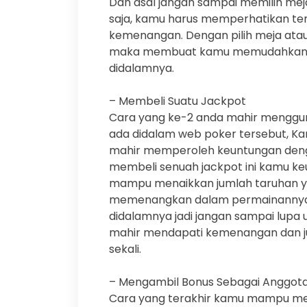
Dan asal jangan sampai memilih me
saja, kamu harus memperhatikan t
kemenangan. Dengan pilih meja ata
maka membuat kamu memudahkan m
didalamnya.
– Membeli Suatu Jackpot
Cara yang ke-2 anda mahir menggu
ada didalam web poker tersebut, Ka
mahir memperoleh keuntungan denga
membeli senuah jackpot ini kamu ke
mampu menaikkan jumlah taruhan y
memenangkan dalam permainannya. L
didalamnya jadi jangan sampai lupa
mahir mendapati kemenangan dan j
sekali.
– Mengambil Bonus Sebagai Anggota
Cara yang terakhir kamu mampu me