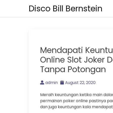
Skip
Disco Bill Bernstein
to
content
Mendapati Keuntu
Online Slot Joker D
Tanpa Potongan
admin
August 22, 2020
Meraih keuntungan ketika main dalam
permainan poker online pastinya p
dan juga keuntungan kala mendapa