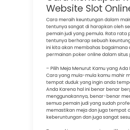
Website Slot Onlin
Cara meraih keuntungan dalam main-
tentunya sangat di harapkan oleh sel
pemain judi yang pemula. Rata rata
tentunya berharap sebuah keuntung
ini kita akan membahas bagaimana
permainan poker online dalam situs 
– Pilih Meja Menurut Kamu yang Ad
Cara yang mula-mula kamu mahir me
tempat duduk yang ingin anda temp
Anda Karena hal ini benar benar be
menggunakannya, benar-benar mengg
semua pemain judi yang sudah profe
memastikan meja dan juga tempat 
keberuntungan dan juga sangat sesu