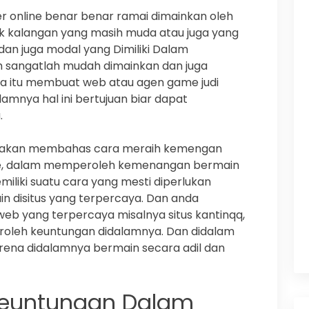
 online benar benar ramai dimainkan oleh
ik kalangan yang masih muda atau juga yang
an juga modal yang Dimiliki Dalam
 sangatlah mudah dimainkan dan juga
na itu membuat web atau agen game judi
lamnya hal ini bertujuan biar dapat
.
mi akan membahas cara meraih kemengan
ne, dalam memperoleh kemenangan bermain
iliki suatu cara yang mesti diperlukan
n disitus yang terpercaya. Dan anda
eb yang terpercaya misalnya situs kantinqq,
leh keuntungan didalamnya. Dan didalam
arena didalamnya bermain secara adil dan
Keuntungan Dalam