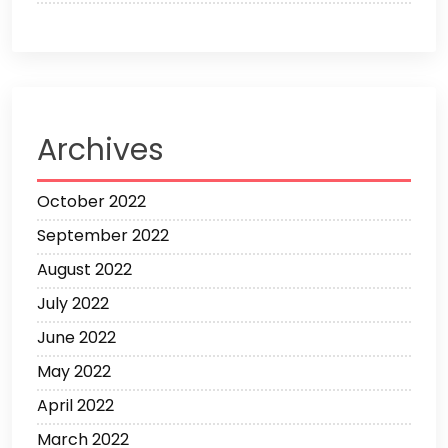
Archives
October 2022
September 2022
August 2022
July 2022
June 2022
May 2022
April 2022
March 2022