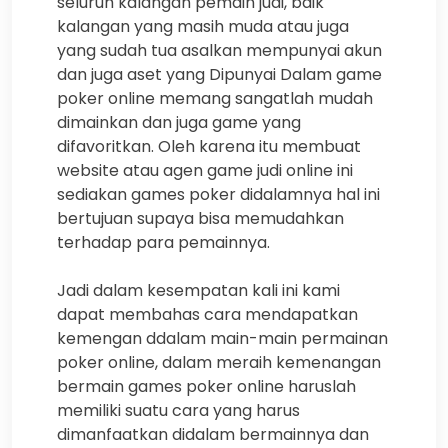
seluruh kalangan pemain judi, baik
kalangan yang masih muda atau juga
yang sudah tua asalkan mempunyai akun
dan juga aset yang Dipunyai Dalam game
poker online memang sangatlah mudah
dimainkan dan juga game yang
difavoritkan. Oleh karena itu membuat
website atau agen game judi online ini
sediakan games poker didalamnya hal ini
bertujuan supaya bisa memudahkan
terhadap para pemainnya.
Jadi dalam kesempatan kali ini kami
dapat membahas cara mendapatkan
kemengan ddalam main-main permainan
poker online, dalam meraih kemenangan
bermain games poker online haruslah
memiliki suatu cara yang harus
dimanfaatkan didalam bermainnya dan