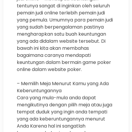
tentunya sangat di inginkan oleh seluruh
pemain judi online terlebih pemain judi
yang pemula. Umumnya para pemain judi
yang sudah berpengalaman pastinya
mengharapkan satu buah keuntungan
yang ada didalam website tersebut. Di
bawah ini kita akan membahas
bagaimana caranya mendapati
keuntungan dalam bermain game poker
online dalam website poker.
– Memilih Meja Menurut Kamu yang Ada
Keberuntungannya
Cara yang mula-mula anda dapat
mengikutinya dengan pilih meja atau juga
tempat duduk yang ingin anda tempati
yang ada keberuntungannya menurut
Anda Karena hal ini sangatlah