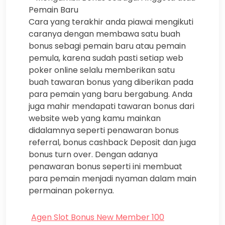
Pemain Baru
Cara yang terakhir anda piawai mengikuti
caranya dengan membawa satu buah
bonus sebagi pemain baru atau pemain
pemula, karena sudah pasti setiap web
poker online selalu memberikan satu
buah tawaran bonus yang diberikan pada
para pemain yang baru bergabung. Anda
juga mahir mendapati tawaran bonus dari
website web yang kamu mainkan
didalamnya seperti penawaran bonus
referral, bonus cashback Deposit dan juga
bonus turn over. Dengan adanya
penawaran bonus seperti ini membuat
para pemain menjadi nyaman dalam main
permainan pokernya.
Agen Slot Bonus New Member 100