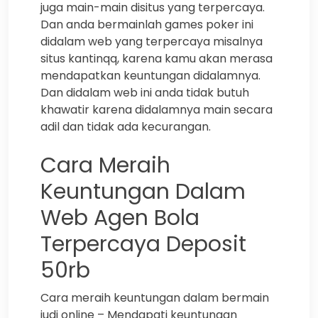
juga main-main disitus yang terpercaya.
Dan anda bermainlah games poker ini
didalam web yang terpercaya misalnya
situs kantinqq, karena kamu akan merasa
mendapatkan keuntungan didalamnya.
Dan didalam web ini anda tidak butuh
khawatir karena didalamnya main secara
adil dan tidak ada kecurangan.
Cara Meraih
Keuntungan Dalam
Web Agen Bola
Terpercaya Deposit
50rb
Cara meraih keuntungan dalam bermain
judi online – Mendapati keuntungan