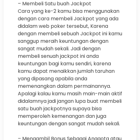
– Membeli Satu buah Jackpot
Cara yang ke-2 kamu bisa menggunakan
dengan cara membeli Jackpot yang ada
didalam web poker tersebut, Karena
dengan membeli sebuah Jackpot ini kamu
sanggup meraih keuntungan dengan
sangat mudah sekali. Jadi dengan
membeli senuah jackpot ini anda
keuntungan bagi kamu sendiri, karena
kamu dapat menaikkan jumlah taruhan
yang dipasang apabila anda
memenangkan dalam permainannya.
Apalagi kalau kamu masih main-main aktif
didalamnya jadi jangan lupa buat membeli
satu buah jackpotnya supaya bisa
memperoleh kemenangan dan juga
keuntungan dengan sangat mudah sekali.
– Mengambil Bonus Sebagai Anggota atau