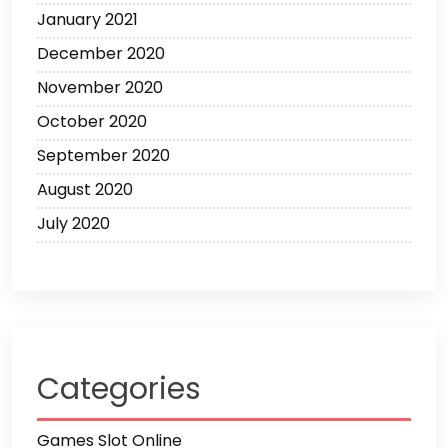
January 2021
December 2020
November 2020
October 2020
September 2020
August 2020
July 2020
Categories
Games Slot Online