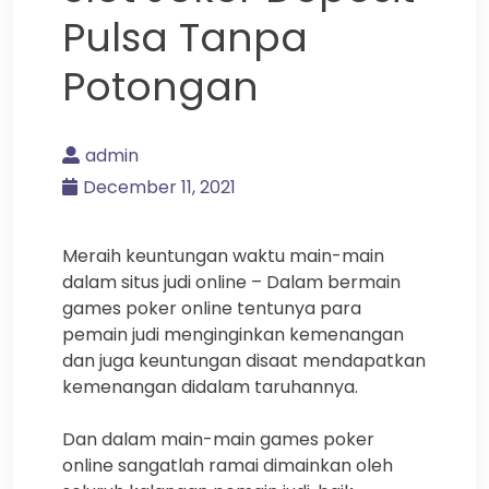
Pulsa Tanpa
Potongan
admin
December 11, 2021
Meraih keuntungan waktu main-main
dalam situs judi online – Dalam bermain
games poker online tentunya para
pemain judi menginginkan kemenangan
dan juga keuntungan disaat mendapatkan
kemenangan didalam taruhannya.
Dan dalam main-main games poker
online sangatlah ramai dimainkan oleh