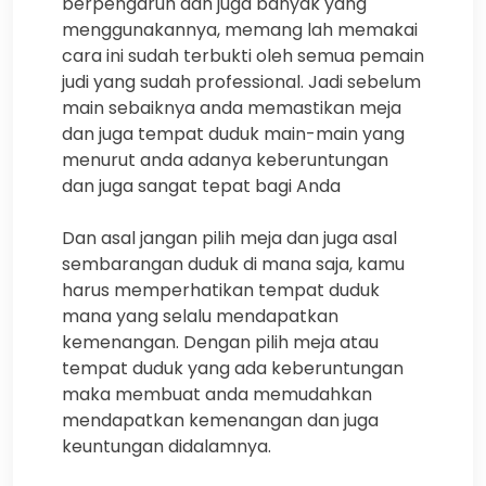
berpengaruh dan juga banyak yang
menggunakannya, memang lah memakai
cara ini sudah terbukti oleh semua pemain
judi yang sudah professional. Jadi sebelum
main sebaiknya anda memastikan meja
dan juga tempat duduk main-main yang
menurut anda adanya keberuntungan
dan juga sangat tepat bagi Anda
Dan asal jangan pilih meja dan juga asal
sembarangan duduk di mana saja, kamu
harus memperhatikan tempat duduk
mana yang selalu mendapatkan
kemenangan. Dengan pilih meja atau
tempat duduk yang ada keberuntungan
maka membuat anda memudahkan
mendapatkan kemenangan dan juga
keuntungan didalamnya.