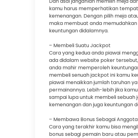
Dan asal janganlah memilih meja da
kamu harus memperhatikan tempat
kemenangan. Dengan pilih meja ata
maka membuat anda memudahkan 
keuntungan didalamnya.
– Membeli Suatu Jackpot
Cara yang kedua anda piawai meng
ada didalam website poker tersebut
anda mahir memperoleh keuntungan 
membeli senuah jackpot ini kamu ke
piawai menaikkan jumlah taruhan y
permainannya. Lebih-lebih jika kamu
sampai lupa untuk membeli sebuah 
kemenangan dan juga keuntungan de
– Membawa Bonus Sebagai Anggota 
Cara yang terakhir kamu bisa meng
bonus sebagi pemain baru atau pema