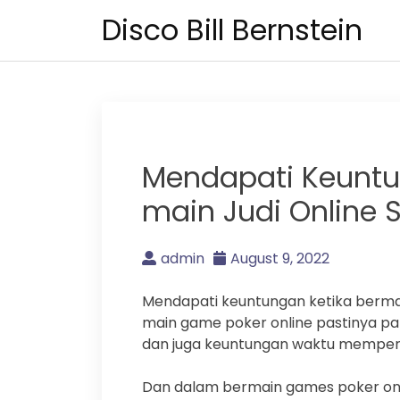
Skip
Disco Bill Bernstein
to
content
Mendapati Keuntu
main Judi Online S
admin
August 9, 2022
Mendapati keuntungan ketika bermai
main game poker online pastinya 
dan juga keuntungan waktu memper
Dan dalam bermain games poker onl