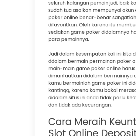
seluruh kalangan pemain judi, baik 
sudah tua asalkan mempunyai akun d
poker online benar-benar sangatla
difavoritkan. Oleh karena itu membua
sediakan game poker didalamnya hal
para pemainnya.
Jadi dalam kesempatan kali ini ki
ddalam bermain permainan poker 
main-main game poker online harusl
dimanfaatkan didalam bermainnya da
kamu bermainlah game poker ini di
kantinqq, karena kamu bakal mera
didalam situs ini anda tidak perlu k
dan tidak ada kecurangan.
Cara Meraih Keun
Slot Online Deposi