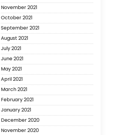
November 2021
October 2021
September 2021
August 2021
July 2021
June 2021
May 2021
April 2021
March 2021
February 2021
January 2021
December 2020
November 2020