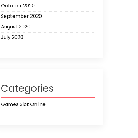
October 2020
September 2020
August 2020
July 2020
Categories
Games Slot Online