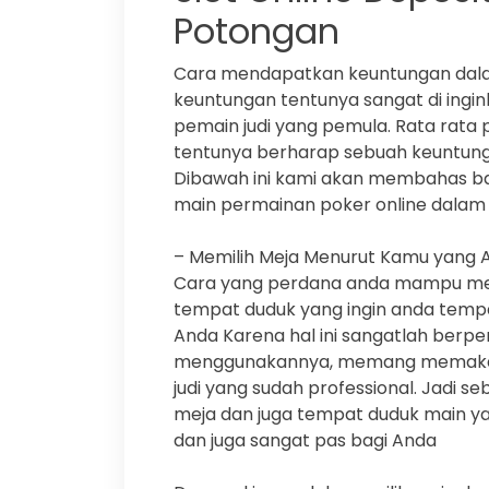
Potongan
Cara mendapatkan keuntungan dala
keuntungan tentunya sangat di ingin
pemain judi yang pemula. Rata rata
tentunya berharap sebuah keuntung
Dibawah ini kami akan membahas b
main permainan poker online dalam s
– Memilih Meja Menurut Kamu yang
Cara yang perdana anda mampu men
tempat duduk yang ingin anda temp
Anda Karena hal ini sangatlah berp
menggunakannya, memang memakai c
judi yang sudah professional. Jadi
meja dan juga tempat duduk main 
dan juga sangat pas bagi Anda