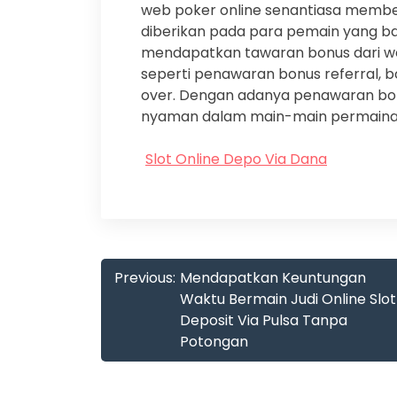
web poker online senantiasa memb
diberikan pada para pemain yang b
mendapatkan tawaran bonus dari w
seperti penawaran bonus referral, 
over. Dengan adanya penawaran bon
nyaman dalam main-main permaina
Slot Online Depo Via Dana
Post
Previous:
Mendapatkan Keuntungan
navigation
Waktu Bermain Judi Online Slot
Deposit Via Pulsa Tanpa
Potongan