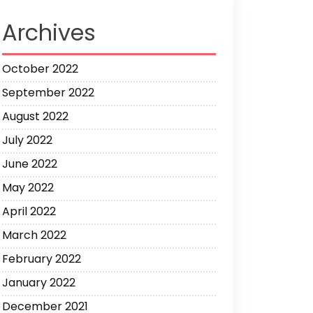
Archives
October 2022
September 2022
August 2022
July 2022
June 2022
May 2022
April 2022
March 2022
February 2022
January 2022
December 2021