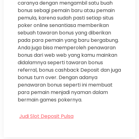
caranya dengan mengambil satu buah
bonus sebagi pemain baru atau pemain
pemula, karena sudah pasti setiap situs
poker online senantiasa memberikan
sebuah tawaran bonus yang diberikan
pada para pemain yang baru bergabung.
Anda juga bisa memperoleh penawaran
bonus dari web web yang kamu mainkan
didalamnya seperti tawaran bonus
referral, bonus cashback Deposit dan juga
bonus turn over. Dengan adanya
penawaran bonus seperti ini membuat
para pemain menjadi nyaman dalam
bermain games pokernya.
Judi Slot Deposit Pulsa