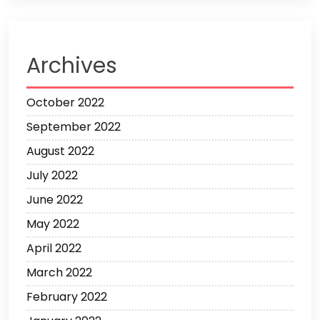
Archives
October 2022
September 2022
August 2022
July 2022
June 2022
May 2022
April 2022
March 2022
February 2022