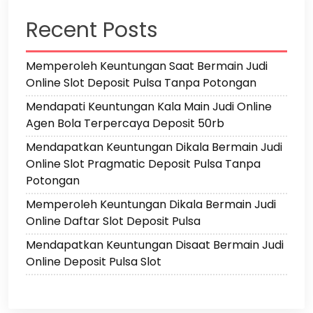
Recent Posts
Memperoleh Keuntungan Saat Bermain Judi
Online Slot Deposit Pulsa Tanpa Potongan
Mendapati Keuntungan Kala Main Judi Online
Agen Bola Terpercaya Deposit 50rb
Mendapatkan Keuntungan Dikala Bermain Judi
Online Slot Pragmatic Deposit Pulsa Tanpa
Potongan
Memperoleh Keuntungan Dikala Bermain Judi
Online Daftar Slot Deposit Pulsa
Mendapatkan Keuntungan Disaat Bermain Judi
Online Deposit Pulsa Slot