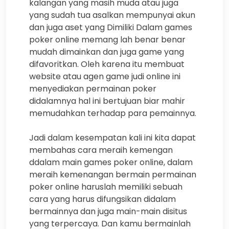
kalangan yang masih muda atau juga
yang sudah tua asalkan mempunyai akun
dan juga aset yang Dimiliki Dalam games
poker online memang lah benar benar
mudah dimainkan dan juga game yang
difavoritkan. Oleh karena itu membuat
website atau agen game judi online ini
menyediakan permainan poker
didalamnya hal ini bertujuan biar mahir
memudahkan terhadap para pemainnya.
Jadi dalam kesempatan kali ini kita dapat
membahas cara meraih kemengan
ddalam main games poker online, dalam
meraih kemenangan bermain permainan
poker online haruslah memiliki sebuah
cara yang harus difungsikan didalam
bermainnya dan juga main-main disitus
yang terpercaya. Dan kamu bermainlah