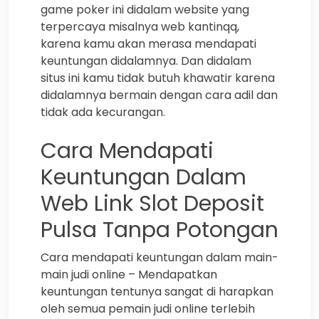
game poker ini didalam website yang
terpercaya misalnya web kantinqq,
karena kamu akan merasa mendapati
keuntungan didalamnya. Dan didalam
situs ini kamu tidak butuh khawatir karena
didalamnya bermain dengan cara adil dan
tidak ada kecurangan.
Cara Mendapati
Keuntungan Dalam
Web Link Slot Deposit
Pulsa Tanpa Potongan
Cara mendapati keuntungan dalam main-
main judi online – Mendapatkan
keuntungan tentunya sangat di harapkan
oleh semua pemain judi online terlebih