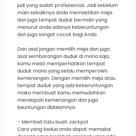
judi yang sudah professional. Jadi sebelum
main sebaiknya anda memastikan meja
dan juga tempat duduk bermain yang
menurut anda adanya keberuntungan
dan juga sangat cocok bagi Anda
Dan asal jangan memilih meja dan juga
asal sembarangan duduk di mana saja,
kamu mesti memperhatikan tempat
duduk mana yang selalu memperoleh
kemenangan. Dengan memilih meja atau
tempat duduk yang ada keberuntungan
maka membuat kamu memudahkan
mendapati kemenangan dan juga
keuntungan didalamnya.
– Membeli Satu buah Jackpot
Cara yang kedua anda dapat memakai