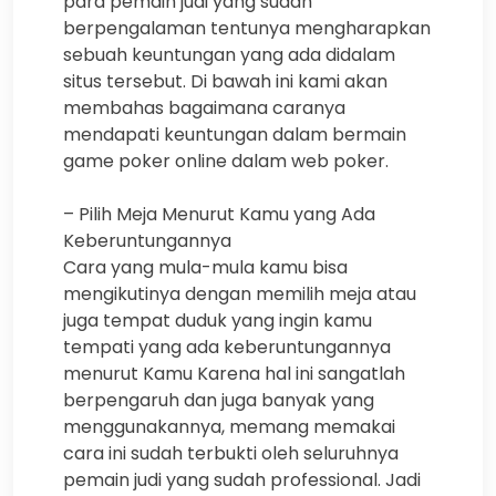
para pemain judi yang sudah
berpengalaman tentunya mengharapkan
sebuah keuntungan yang ada didalam
situs tersebut. Di bawah ini kami akan
membahas bagaimana caranya
mendapati keuntungan dalam bermain
game poker online dalam web poker.
– Pilih Meja Menurut Kamu yang Ada
Keberuntungannya
Cara yang mula-mula kamu bisa
mengikutinya dengan memilih meja atau
juga tempat duduk yang ingin kamu
tempati yang ada keberuntungannya
menurut Kamu Karena hal ini sangatlah
berpengaruh dan juga banyak yang
menggunakannya, memang memakai
cara ini sudah terbukti oleh seluruhnya
pemain judi yang sudah professional. Jadi