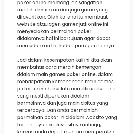
poker online memang lah sangatlah
mudah dimainkan dan juga game yang
difavoritkan. Oleh karena itu membuat
website atau agen games judi online ini
menyediakan permainan poker
didalamnya hal ini bertujuan agar dapat
memudahkan terhadap para pemainnya.
Jadi dalam kesempatan kali ini kita akan
membahas cara meraih kemengan
ddalam main games poker online, dalam
mendapatkan kemenangan main games
poker online haruslah memiliki suatu cara
yang mesti diperlukan didalam
bermainnya dan juga main disitus yang
terpercaya. Dan anda bermainlah
permainan poker ini didalam website yang
terpercaya misalnya situs kantinqq,
karena anda dapat merasa memperoleh