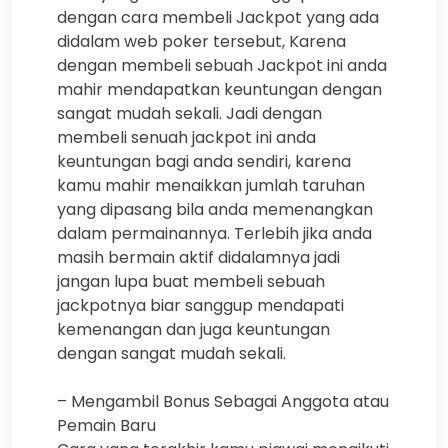
dengan cara membeli Jackpot yang ada
didalam web poker tersebut, Karena
dengan membeli sebuah Jackpot ini anda
mahir mendapatkan keuntungan dengan
sangat mudah sekali. Jadi dengan
membeli senuah jackpot ini anda
keuntungan bagi anda sendiri, karena
kamu mahir menaikkan jumlah taruhan
yang dipasang bila anda memenangkan
dalam permainannya. Terlebih jika anda
masih bermain aktif didalamnya jadi
jangan lupa buat membeli sebuah
jackpotnya biar sanggup mendapati
kemenangan dan juga keuntungan
dengan sangat mudah sekali.
– Mengambil Bonus Sebagai Anggota atau
Pemain Baru