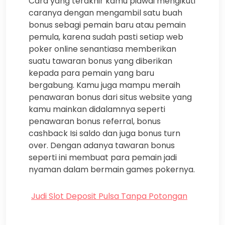
Cara yang terakhir kamu piawai mengikuti
caranya dengan mengambil satu buah
bonus sebagi pemain baru atau pemain
pemula, karena sudah pasti setiap web
poker online senantiasa memberikan
suatu tawaran bonus yang diberikan
kepada para pemain yang baru
bergabung. Kamu juga mampu meraih
penawaran bonus dari situs website yang
kamu mainkan didalamnya seperti
penawaran bonus referral, bonus
cashback Isi saldo dan juga bonus turn
over. Dengan adanya tawaran bonus
seperti ini membuat para pemain jadi
nyaman dalam bermain games pokernya.
Judi Slot Deposit Pulsa Tanpa Potongan