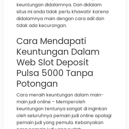
keuntungan didalamnya. Dan didalam
situs ini anda tidak perlu khawatir karena
didalamnya main dengan cara adil dan
tidak ada kecurangan.
Cara Mendapati
Keuntungan Dalam
Web Slot Deposit
Pulsa 5000 Tanpa
Potongan
Cara meraih keuntungan dalam main-
main judi online – Memperoleh
keuntungan tentunya sangat di inginkan
oleh seluruhnya pemain judi online apalagi
pemain judi yang pemula. Kebanyakan