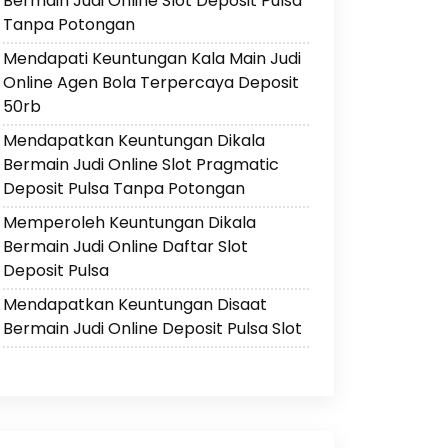
Bermain Judi Online Slot Deposit Pulsa
Tanpa Potongan
Mendapati Keuntungan Kala Main Judi
Online Agen Bola Terpercaya Deposit
50rb
Mendapatkan Keuntungan Dikala
Bermain Judi Online Slot Pragmatic
Deposit Pulsa Tanpa Potongan
Memperoleh Keuntungan Dikala
Bermain Judi Online Daftar Slot
Deposit Pulsa
Mendapatkan Keuntungan Disaat
Bermain Judi Online Deposit Pulsa Slot