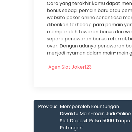
Cara yang terakhir kamu dapat men
bonus sebagi pemain baru atau pema
website poker online senantiasa m
diberikan terhadap para pemain yan
memperoleh tawaran bonus dari web
seperti penawaran bonus referral, 
over. Dengan adanya penawaran bon
menjadi nyaman dalam main-main 
Agen Slot Joker123
Post
Previous:
Memperoleh Keuntungan
navigation
Diwaktu Main-main Judi Online
Slot Deposit Pulsa 5000 Tanpa
Potongan