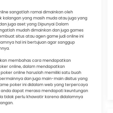
ine sangatlah ramai dimainkan oleh
ik kalangan yang masih muda atau juga yang
an juga aset yang Dipunyai Dalam
ngatlah mudah dimainkan dan juga games
embuat situs atau agen game judi online ini
mnya hal ini bertujuan agar sanggup
nnya.
ta akan membahas cara mendapatkan
ker online, dalam mendapatkan
ker online haruslah memiliki satu buah
bermainnya dan juga main-main disitus yang
ame poker ini didalam web yang terpercaya
a anda dapat merasa mendapati keuntungan
da tidak perlu khawatir karena didalamnya
rangan.