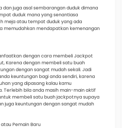
ja dan juga asal sembarangan duduk dimana
empat duduk mana yang senantiasa
h meja atau tempat duduk yang ada
da memudahkan mendapatkan kemenangan
faatkan dengan cara membeli Jackpot
ut, Karena dengan membeli satu buah
tungan dengan sangat mudah sekali. Jadi
anda keuntungan bagi anda sendiri, karena
uhan yang dipasang kalau kamu
erlebih bila anda masih main-main aktif
 untuk membeli satu buah jackpotnya supaya
n juga keuntungan dengan sangat mudah
atau Pemain Baru