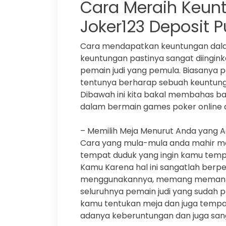
Cara Meraih Keu
Joker123 Deposit 
Cara mendapatkan keuntungan dalam
keuntungan pastinya sangat diingink
pemain judi yang pemula. Biasanya 
tentunya berharap sebuah keuntung
Dibawah ini kita bakal membahas 
dalam bermain games poker online 
– Memilih Meja Menurut Anda yang 
Cara yang mula-mula anda mahir men
tempat duduk yang ingin kamu tem
Kamu Karena hal ini sangatlah berp
menggunakannya, memang memanfaat
seluruhnya pemain judi yang sudah p
kamu tentukan meja dan juga temp
adanya keberuntungan dan juga san