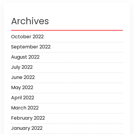
Archives
October 2022
September 2022
August 2022
July 2022
June 2022
May 2022
April 2022
March 2022
February 2022
January 2022