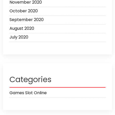
November 2020
October 2020
September 2020
August 2020
July 2020
Categories
Games Slot Online