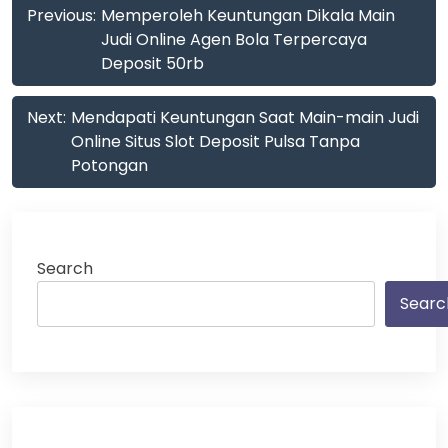
Post
Previous:
Memperoleh Keuntungan Dikala Main
navigation
Judi Online Agen Bola Terpercaya
Deposit 50rb
Next:
Mendapati Keuntungan Saat Main-main Judi
Online Situs Slot Deposit Pulsa Tanpa
Potongan
Search
Searc