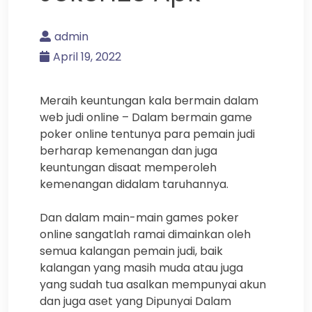
admin
April 19, 2022
Meraih keuntungan kala bermain dalam
web judi online – Dalam bermain game
poker online tentunya para pemain judi
berharap kemenangan dan juga
keuntungan disaat memperoleh
kemenangan didalam taruhannya.
Dan dalam main-main games poker
online sangatlah ramai dimainkan oleh
semua kalangan pemain judi, baik
kalangan yang masih muda atau juga
yang sudah tua asalkan mempunyai akun
dan juga aset yang Dipunyai Dalam