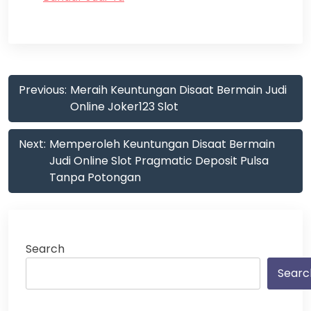
Post
Previous:
Meraih Keuntungan Disaat Bermain Judi
navigation
Online Joker123 Slot
Next:
Memperoleh Keuntungan Disaat Bermain
Judi Online Slot Pragmatic Deposit Pulsa
Tanpa Potongan
Search
Searc