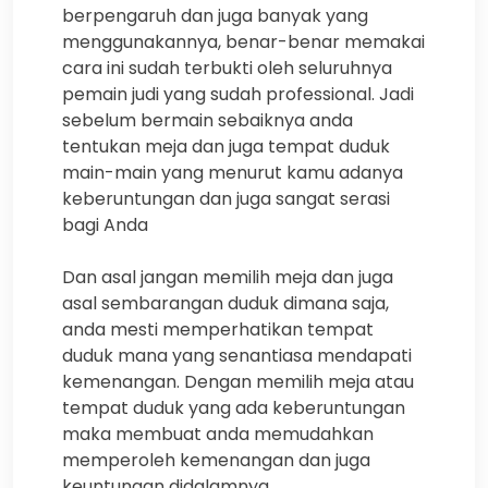
berpengaruh dan juga banyak yang
menggunakannya, benar-benar memakai
cara ini sudah terbukti oleh seluruhnya
pemain judi yang sudah professional. Jadi
sebelum bermain sebaiknya anda
tentukan meja dan juga tempat duduk
main-main yang menurut kamu adanya
keberuntungan dan juga sangat serasi
bagi Anda
Dan asal jangan memilih meja dan juga
asal sembarangan duduk dimana saja,
anda mesti memperhatikan tempat
duduk mana yang senantiasa mendapati
kemenangan. Dengan memilih meja atau
tempat duduk yang ada keberuntungan
maka membuat anda memudahkan
memperoleh kemenangan dan juga
keuntungan didalamnya.