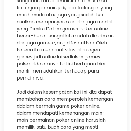
sangatlah ramai dimainkan oleh semua
kalangan pemain judi, baik kalangan yang
masih muda atau juga yang sudah tua
asalkan mempunyai akun dan juga modal
yang Dimiliki Dalam games poker online
benar-benar sangatlah mudah dimainkan
dan juga games yang difavoritkan. Oleh
karena itu membuat situs atau agen
games judi online ini sediakan games
poker didalamnya hal ini bertujuan biar
mahir memudahkan terhadap para
pemainnya.
Jadi dalam kesempatan kali ini kita dapat
membahas cara memperoleh kemengan
ddalam bermain game poker online,
dalam mendapati kemenangan main-
main permainan poker online haruslah
memiliki satu buah cara yang mesti