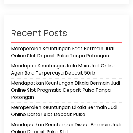
Recent Posts
Memperoleh Keuntungan Saat Bermain Judi
Online Slot Deposit Pulsa Tanpa Potongan
Mendapati Keuntungan Kala Main Judi Online
Agen Bola Terpercaya Deposit 50rb
Mendapatkan Keuntungan Dikala Bermain Judi
Online Slot Pragmatic Deposit Pulsa Tanpa
Potongan
Memperoleh Keuntungan Dikala Bermain Judi
Online Daftar Slot Deposit Pulsa
Mendapatkan Keuntungan Disaat Bermain Judi
Online Deposit Pulsa Slot