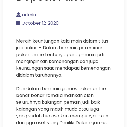
admin
October 12, 2020
Meraih keuntungan kala main dalam situs
judi online – Dalam bermain permainan
poker online tentunya para pemain judi
menginginkan kemenangan dan juga
keuntungan saat mendapati kemenangan
didalam taruhannya.
Dan dalam bermain games poker online
benar benar ramai dimainkan oleh
seluruhnya kalangan pemain judi, baik
kalangan yang masih muda atau juga
yang sudah tua asalkan mempunyai akun
dan juga aset yang Dimiliki Dalam games