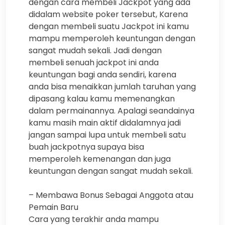
dengan cara membeli Jackpot yang ada
didalam website poker tersebut, Karena
dengan membeli suatu Jackpot ini kamu
mampu memperoleh keuntungan dengan
sangat mudah sekali. Jadi dengan
membeli senuah jackpot ini anda
keuntungan bagi anda sendiri, karena
anda bisa menaikkan jumlah taruhan yang
dipasang kalau kamu memenangkan
dalam permainannya. Apalagi seandainya
kamu masih main aktif didalamnya jadi
jangan sampai lupa untuk membeli satu
buah jackpotnya supaya bisa
memperoleh kemenangan dan juga
keuntungan dengan sangat mudah sekali.
– Membawa Bonus Sebagai Anggota atau
Pemain Baru
Cara yang terakhir anda mampu