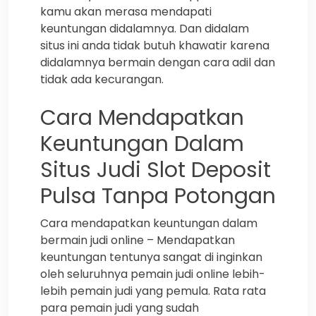
kamu akan merasa mendapati
keuntungan didalamnya. Dan didalam
situs ini anda tidak butuh khawatir karena
didalamnya bermain dengan cara adil dan
tidak ada kecurangan.
Cara Mendapatkan
Keuntungan Dalam
Situs Judi Slot Deposit
Pulsa Tanpa Potongan
Cara mendapatkan keuntungan dalam
bermain judi online – Mendapatkan
keuntungan tentunya sangat di inginkan
oleh seluruhnya pemain judi online lebih-
lebih pemain judi yang pemula. Rata rata
para pemain judi yang sudah