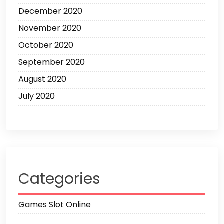
December 2020
November 2020
October 2020
September 2020
August 2020
July 2020
Categories
Games Slot Online