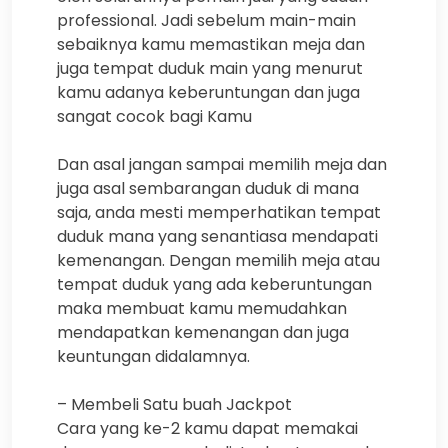
professional. Jadi sebelum main-main
sebaiknya kamu memastikan meja dan
juga tempat duduk main yang menurut
kamu adanya keberuntungan dan juga
sangat cocok bagi Kamu
Dan asal jangan sampai memilih meja dan
juga asal sembarangan duduk di mana
saja, anda mesti memperhatikan tempat
duduk mana yang senantiasa mendapati
kemenangan. Dengan memilih meja atau
tempat duduk yang ada keberuntungan
maka membuat kamu memudahkan
mendapatkan kemenangan dan juga
keuntungan didalamnya.
– Membeli Satu buah Jackpot
Cara yang ke-2 kamu dapat memakai