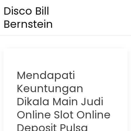
Skip
Disco Bill
to
content
Bernstein
Mendapati
Keuntungan
Dikala Main Judi
Online Slot Online
Deposit Pulsa