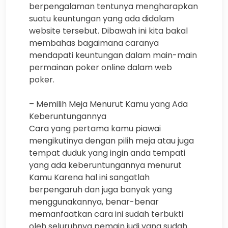
berpengalaman tentunya mengharapkan
suatu keuntungan yang ada didalam
website tersebut. Dibawah ini kita bakal
membahas bagaimana caranya
mendapati keuntungan dalam main-main
permainan poker online dalam web
poker.
– Memilih Meja Menurut Kamu yang Ada
Keberuntungannya
Cara yang pertama kamu piawai
mengikutinya dengan pilih meja atau juga
tempat duduk yang ingin anda tempati
yang ada keberuntungannya menurut
Kamu Karena hal ini sangatlah
berpengaruh dan juga banyak yang
menggunakannya, benar-benar
memanfaatkan cara ini sudah terbukti
oleh seluruhnya pemain judi yang sudah