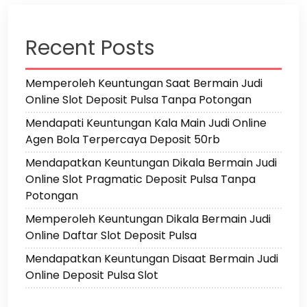
Recent Posts
Memperoleh Keuntungan Saat Bermain Judi
Online Slot Deposit Pulsa Tanpa Potongan
Mendapati Keuntungan Kala Main Judi Online
Agen Bola Terpercaya Deposit 50rb
Mendapatkan Keuntungan Dikala Bermain Judi
Online Slot Pragmatic Deposit Pulsa Tanpa
Potongan
Memperoleh Keuntungan Dikala Bermain Judi
Online Daftar Slot Deposit Pulsa
Mendapatkan Keuntungan Disaat Bermain Judi
Online Deposit Pulsa Slot