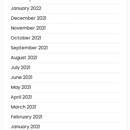
January 2022
December 2021
November 2021
October 2021
September 2021
August 2021
July 2021
June 2021
May 2021
April 2021
March 2021
February 2021
January 2021