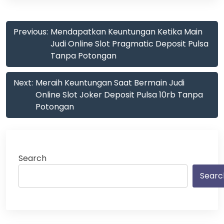
Post
Previous:
Mendapatkan Keuntungan Ketika Main
navigation
Judi Online Slot Pragmatic Deposit Pulsa
Tanpa Potongan
Next:
Meraih Keuntungan Saat Bermain Judi
Online Slot Joker Deposit Pulsa 10rb Tanpa
Potongan
Search
Searc