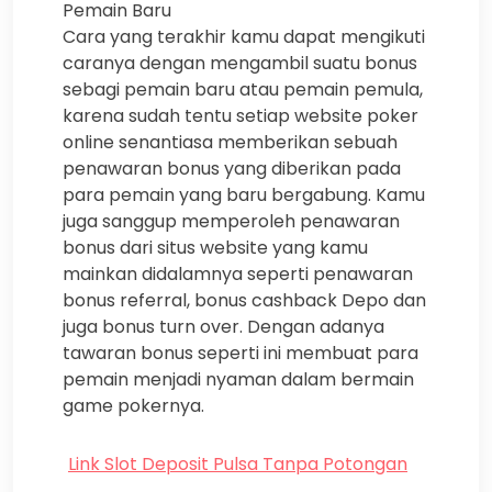
Pemain Baru
Cara yang terakhir kamu dapat mengikuti
caranya dengan mengambil suatu bonus
sebagi pemain baru atau pemain pemula,
karena sudah tentu setiap website poker
online senantiasa memberikan sebuah
penawaran bonus yang diberikan pada
para pemain yang baru bergabung. Kamu
juga sanggup memperoleh penawaran
bonus dari situs website yang kamu
mainkan didalamnya seperti penawaran
bonus referral, bonus cashback Depo dan
juga bonus turn over. Dengan adanya
tawaran bonus seperti ini membuat para
pemain menjadi nyaman dalam bermain
game pokernya.
Link Slot Deposit Pulsa Tanpa Potongan