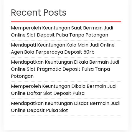
Recent Posts
Memperoleh Keuntungan Saat Bermain Judi
Online Slot Deposit Pulsa Tanpa Potongan
Mendapati Keuntungan Kala Main Judi Online
Agen Bola Terpercaya Deposit 50rb
Mendapatkan Keuntungan Dikala Bermain Judi
Online Slot Pragmatic Deposit Pulsa Tanpa
Potongan
Memperoleh Keuntungan Dikala Bermain Judi
Online Daftar Slot Deposit Pulsa
Mendapatkan Keuntungan Disaat Bermain Judi
Online Deposit Pulsa Slot