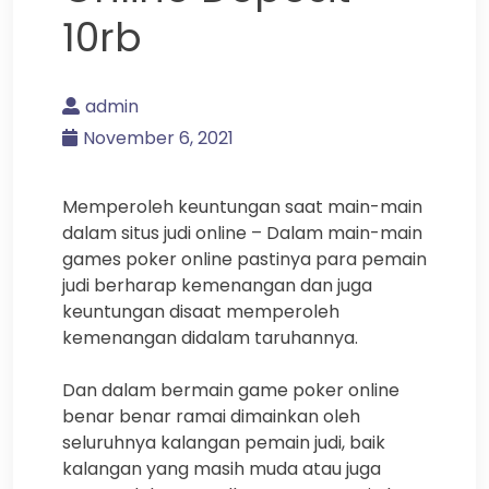
10rb
admin
November 6, 2021
Memperoleh keuntungan saat main-main
dalam situs judi online – Dalam main-main
games poker online pastinya para pemain
judi berharap kemenangan dan juga
keuntungan disaat memperoleh
kemenangan didalam taruhannya.
Dan dalam bermain game poker online
benar benar ramai dimainkan oleh
seluruhnya kalangan pemain judi, baik
kalangan yang masih muda atau juga