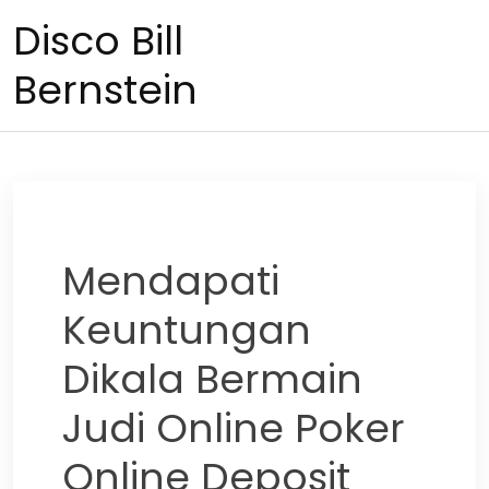
Skip
Disco Bill
to
content
Bernstein
Mendapati
Keuntungan
Dikala Bermain
Judi Online Poker
Online Deposit