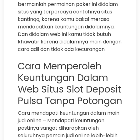
bermainlah permainan poker ini didalam
situs yang terpercaya contohnya situs
kantinqq, karena kamu bakal merasa
mendapatkan keuntungan didalamnya.
Dan didalam web ini kamu tidak butuh
khawatir karena didalamnya main dengan
cara adil dan tidak ada kecurangan.
Cara Memperoleh
Keuntungan Dalam
Web Situs Slot Deposit
Pulsa Tanpa Potongan
Cara mendapati keuntungan dalam main
judi online – Mendapati keuntungan
pastinya sangat diharapkan oleh
seluruhnya pemain judi online lebih-lebih