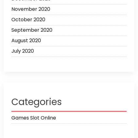
November 2020
October 2020
September 2020
August 2020
July 2020
Categories
Games Slot Online