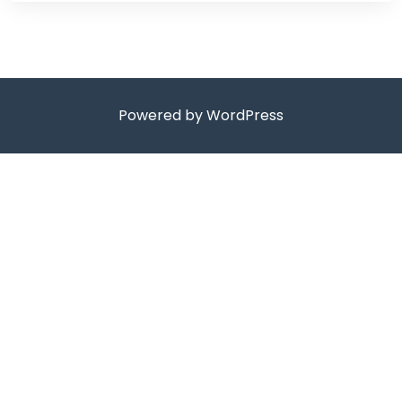
Powered by WordPress