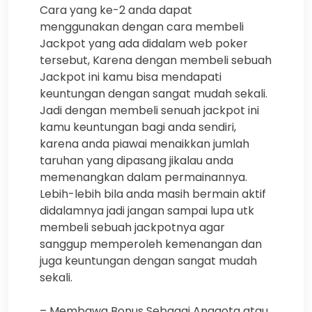
Cara yang ke-2 anda dapat
menggunakan dengan cara membeli
Jackpot yang ada didalam web poker
tersebut, Karena dengan membeli sebuah
Jackpot ini kamu bisa mendapati
keuntungan dengan sangat mudah sekali.
Jadi dengan membeli senuah jackpot ini
kamu keuntungan bagi anda sendiri,
karena anda piawai menaikkan jumlah
taruhan yang dipasang jikalau anda
memenangkan dalam permainannya.
Lebih-lebih bila anda masih bermain aktif
didalamnya jadi jangan sampai lupa utk
membeli sebuah jackpotnya agar
sanggup memperoleh kemenangan dan
juga keuntungan dengan sangat mudah
sekali.
– Membawa Bonus Sebagai Anggota atau