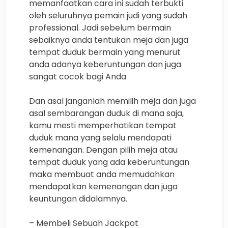
memanfaatkan cara ini sudah terbukti
oleh seluruhnya pemain judi yang sudah
professional. Jadi sebelum bermain
sebaiknya anda tentukan meja dan juga
tempat duduk bermain yang menurut
anda adanya keberuntungan dan juga
sangat cocok bagi Anda
Dan asal janganlah memilih meja dan juga
asal sembarangan duduk di mana saja,
kamu mesti memperhatikan tempat
duduk mana yang selalu mendapati
kemenangan. Dengan pilih meja atau
tempat duduk yang ada keberuntungan
maka membuat anda memudahkan
mendapatkan kemenangan dan juga
keuntungan didalamnya.
– Membeli Sebuah Jackpot