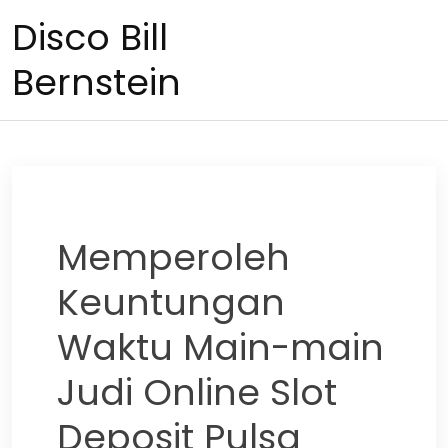
Skip
Disco Bill
to
content
Bernstein
Memperoleh
Keuntungan
Waktu Main-main
Judi Online Slot
Deposit Pulsa