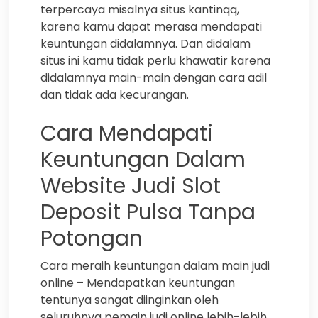
terpercaya misalnya situs kantinqq,
karena kamu dapat merasa mendapati
keuntungan didalamnya. Dan didalam
situs ini kamu tidak perlu khawatir karena
didalamnya main-main dengan cara adil
dan tidak ada kecurangan.
Cara Mendapati
Keuntungan Dalam
Website Judi Slot
Deposit Pulsa Tanpa
Potongan
Cara meraih keuntungan dalam main judi
online – Mendapatkan keuntungan
tentunya sangat diinginkan oleh
seluruhnya pemain judi online lebih-lebih