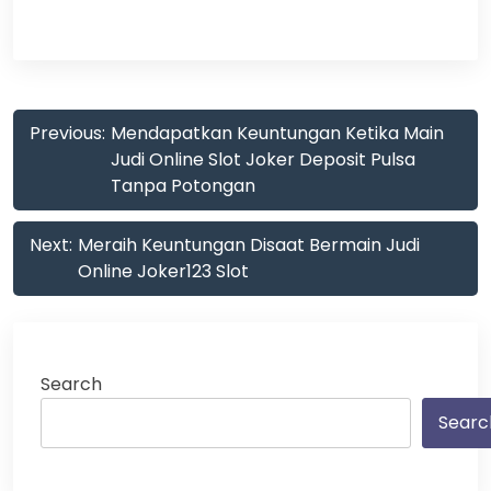
Post
Previous:
Mendapatkan Keuntungan Ketika Main
navigation
Judi Online Slot Joker Deposit Pulsa
Tanpa Potongan
Next:
Meraih Keuntungan Disaat Bermain Judi
Online Joker123 Slot
Search
Searc