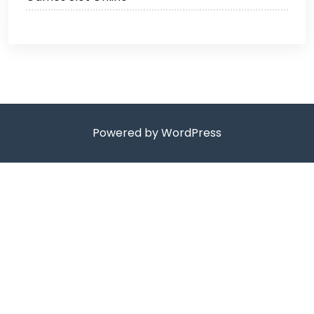
Powered by WordPress