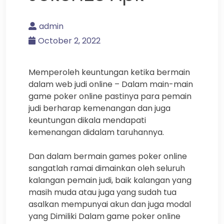
admin
October 2, 2022
Memperoleh keuntungan ketika bermain
dalam web judi online – Dalam main-main
game poker online pastinya para pemain
judi berharap kemenangan dan juga
keuntungan dikala mendapati
kemenangan didalam taruhannya.
Dan dalam bermain games poker online
sangatlah ramai dimainkan oleh seluruh
kalangan pemain judi, baik kalangan yang
masih muda atau juga yang sudah tua
asalkan mempunyai akun dan juga modal
yang Dimiliki Dalam game poker online