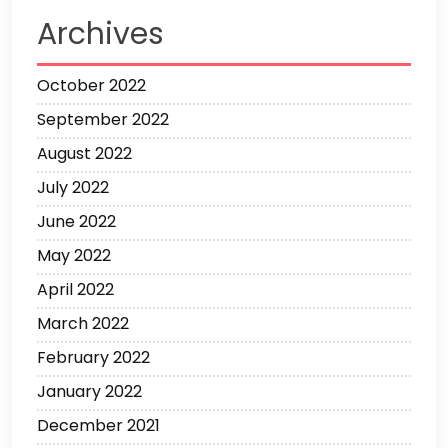
Archives
October 2022
September 2022
August 2022
July 2022
June 2022
May 2022
April 2022
March 2022
February 2022
January 2022
December 2021