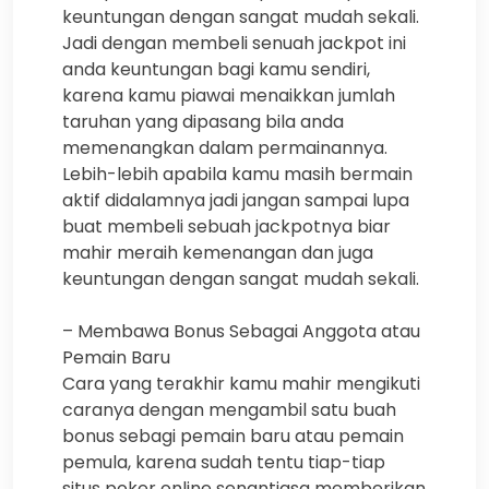
keuntungan dengan sangat mudah sekali.
Jadi dengan membeli senuah jackpot ini
anda keuntungan bagi kamu sendiri,
karena kamu piawai menaikkan jumlah
taruhan yang dipasang bila anda
memenangkan dalam permainannya.
Lebih-lebih apabila kamu masih bermain
aktif didalamnya jadi jangan sampai lupa
buat membeli sebuah jackpotnya biar
mahir meraih kemenangan dan juga
keuntungan dengan sangat mudah sekali.
– Membawa Bonus Sebagai Anggota atau
Pemain Baru
Cara yang terakhir kamu mahir mengikuti
caranya dengan mengambil satu buah
bonus sebagi pemain baru atau pemain
pemula, karena sudah tentu tiap-tiap
situs poker online senantiasa memberikan