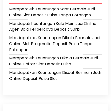
Memperoleh Keuntungan Saat Bermain Judi
Online Slot Deposit Pulsa Tanpa Potongan
Mendapati Keuntungan Kala Main Judi Online
Agen Bola Terpercaya Deposit 50rb
Mendapatkan Keuntungan Dikala Bermain Judi
Online Slot Pragmatic Deposit Pulsa Tanpa
Potongan
Memperoleh Keuntungan Dikala Bermain Judi
Online Daftar Slot Deposit Pulsa
Mendapatkan Keuntungan Disaat Bermain Judi
Online Deposit Pulsa Slot