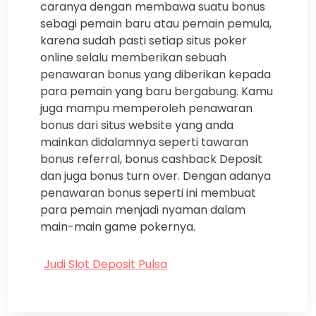
caranya dengan membawa suatu bonus
sebagi pemain baru atau pemain pemula,
karena sudah pasti setiap situs poker
online selalu memberikan sebuah
penawaran bonus yang diberikan kepada
para pemain yang baru bergabung. Kamu
juga mampu memperoleh penawaran
bonus dari situs website yang anda
mainkan didalamnya seperti tawaran
bonus referral, bonus cashback Deposit
dan juga bonus turn over. Dengan adanya
penawaran bonus seperti ini membuat
para pemain menjadi nyaman dalam
main-main game pokernya.
Judi Slot Deposit Pulsa