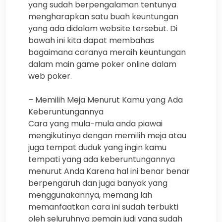
yang sudah berpengalaman tentunya
mengharapkan satu buah keuntungan
yang ada didalam website tersebut. Di
bawah ini kita dapat membahas
bagaimana caranya meraih keuntungan
dalam main game poker online dalam
web poker.
– Memilih Meja Menurut Kamu yang Ada
Keberuntungannya
Cara yang mula-mula anda piawai
mengikutinya dengan memilih meja atau
juga tempat duduk yang ingin kamu
tempati yang ada keberuntungannya
menurut Anda Karena hal ini benar benar
berpengaruh dan juga banyak yang
menggunakannya, memang lah
memanfaatkan cara ini sudah terbukti
oleh seluruhnya pemain judi yang sudah