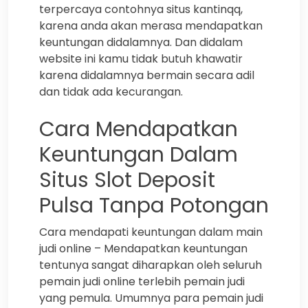
terpercaya contohnya situs kantinqq,
karena anda akan merasa mendapatkan
keuntungan didalamnya. Dan didalam
website ini kamu tidak butuh khawatir
karena didalamnya bermain secara adil
dan tidak ada kecurangan.
Cara Mendapatkan
Keuntungan Dalam
Situs Slot Deposit
Pulsa Tanpa Potongan
Cara mendapati keuntungan dalam main
judi online – Mendapatkan keuntungan
tentunya sangat diharapkan oleh seluruh
pemain judi online terlebih pemain judi
yang pemula. Umumnya para pemain judi