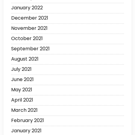
January 2022
December 2021
November 2021
October 2021
September 2021
August 2021
July 2021
June 2021
May 2021
April 2021
March 2021
February 2021
January 2021