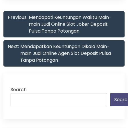
Post
Previous:
Mendapati Keuntungan Waktu Main-
navigation
main Judi Online Slot Joker Deposit
Pulsa Tanpa Potongan
Next:
Mendapatkan Keuntungan Dikala Main-
main Judi Online Agen Slot Deposit Pulsa
Tanpa Potongan
Search
Searc