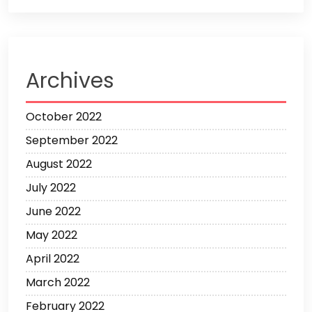
Archives
October 2022
September 2022
August 2022
July 2022
June 2022
May 2022
April 2022
March 2022
February 2022