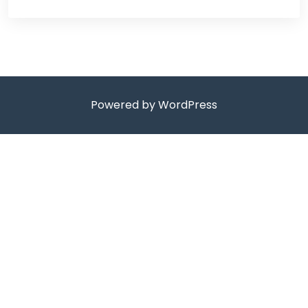
Powered by WordPress