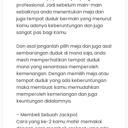
professional. Jadi sebelum main-main
sebaiknya anda menentukan meja dan
juga tempat duduk bermain yang menurut
kamu adanya keberuntungan dan juga
sangat pas bagi Kamu
Dan asal janganlah pilih meja dan juga asal
sembarangan duduk di mana saja, anda
mesti memperhatikan tempat duduk
mana yang senantiasa memperoleh
kemenangan. Dengan memilih meja atau
tempat duduk yang ada keberuntungan
maka membuat kamu memudahkan
memperoleh kemenangan dan juga
keuntungan didalamnya.
– Membeli Sebuah Jackpot
Cara yang ke-2 kamu mahir memakai