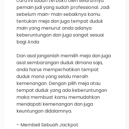
cara ini sudah terbukti oleh seluruhnya
pemain judi yang sudah professional. Jadi
sebelum main-main sebaiknya kamu
tentukan meja dan juga tempat duduk
main yang menurut anda adanya
keberuntungan dan juga sangat sesuai
bagi Anda
Dan asal janganlah memilih meja dan juga
asal sembarangan duduk dimana saja,
anda harus memperhatikan tempat
duduk mana yang selalu meraih
kemenangan. Dengan pilih meja atau
tempat duduk yang ada keberuntungan
maka membuat kamu memudahkan
mendapati kemenangan dan juga
keuntungan didalamnya.
– Membeli Sebuah Jackpot