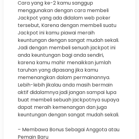
Cara yang ke-2 kamu sanggup
menggunakan dengan cara membeli
Jackpot yang ada didalam web poker
tersebut, Karena dengan membeli suatu
Jackpot ini kamu piawai meraih
keuntungan dengan sangat mudah sekali.
Jadi dengan membeli senuah jackpot ini
anda keuntungan bagi anda sendiri,
karena kamu mahir menaikkan jumlah
taruhan yang dipasang jika kamu
memenangkan dalam permainannya.
Lebih-lebih jikalau anda masih bermain
aktif didalamnya jadi jangan sampai lupa
buat membeli sebuah jackpotnya supaya
dapat meraih kemenangan dan juga
keuntungan dengan sangat mudah sekali.
– Membawa Bonus Sebagai Anggota atau
Pemain Baru