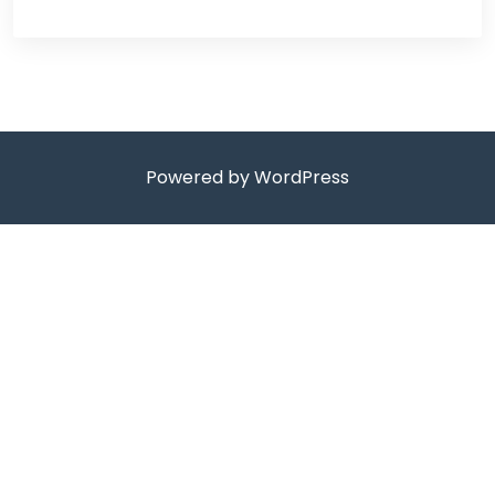
Powered by WordPress