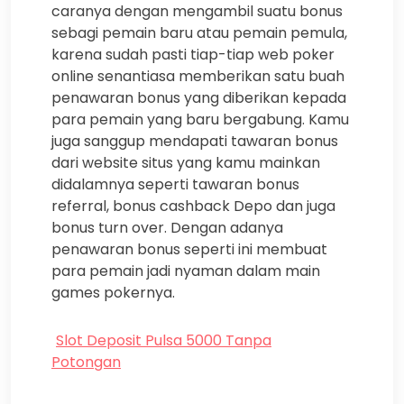
caranya dengan mengambil suatu bonus
sebagi pemain baru atau pemain pemula,
karena sudah pasti tiap-tiap web poker
online senantiasa memberikan satu buah
penawaran bonus yang diberikan kepada
para pemain yang baru bergabung. Kamu
juga sanggup mendapati tawaran bonus
dari website situs yang kamu mainkan
didalamnya seperti tawaran bonus
referral, bonus cashback Depo dan juga
bonus turn over. Dengan adanya
penawaran bonus seperti ini membuat
para pemain jadi nyaman dalam main
games pokernya.
Slot Deposit Pulsa 5000 Tanpa
Potongan