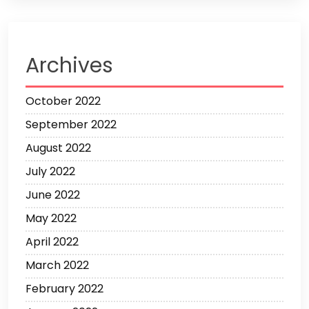
Archives
October 2022
September 2022
August 2022
July 2022
June 2022
May 2022
April 2022
March 2022
February 2022