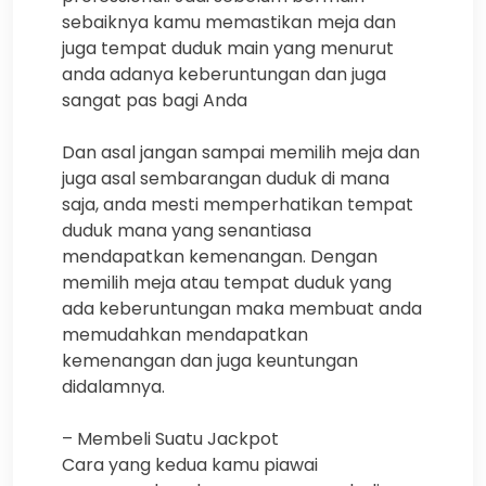
sebaiknya kamu memastikan meja dan
juga tempat duduk main yang menurut
anda adanya keberuntungan dan juga
sangat pas bagi Anda
Dan asal jangan sampai memilih meja dan
juga asal sembarangan duduk di mana
saja, anda mesti memperhatikan tempat
duduk mana yang senantiasa
mendapatkan kemenangan. Dengan
memilih meja atau tempat duduk yang
ada keberuntungan maka membuat anda
memudahkan mendapatkan
kemenangan dan juga keuntungan
didalamnya.
– Membeli Suatu Jackpot
Cara yang kedua kamu piawai