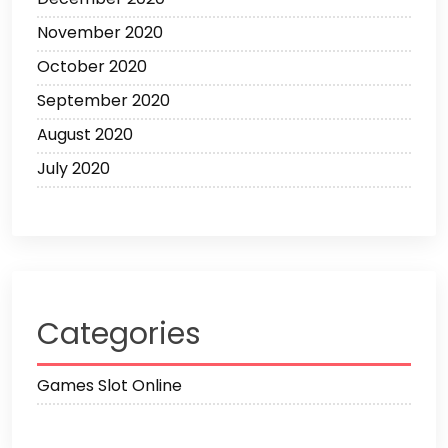
November 2020
October 2020
September 2020
August 2020
July 2020
Categories
Games Slot Online