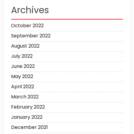
Archives
October 2022
September 2022
August 2022
July 2022
June 2022
May 2022
April 2022
March 2022
February 2022
January 2022
December 2021