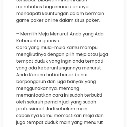
membahas bagaimana caranya
mendapati keuntungan dalam bermain
game poker online dalam situs poker.
– Memilih Meja Menurut Anda yang Ada
Keberuntungannya
Cara yang mula-mula kamu mampu
mengikutinya dengan pilih meja atau juga
tempat duduk yang ingin anda tempati
yang ada keberuntungannya menurut
Anda Karena hal ini benar benar
berpengaruh dan juga banyak yang
menggunakannya, memang
memanfaatkan cara ini sudah terbukti
oleh seluruh pemain judi yang sudah
professional. Jadi sebelum main
sebaiknya kamu memastikan meja dan
juga tempat duduk main yang menurut