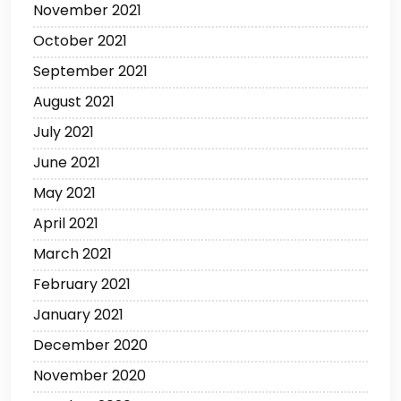
November 2021
October 2021
September 2021
August 2021
July 2021
June 2021
May 2021
April 2021
March 2021
February 2021
January 2021
December 2020
November 2020