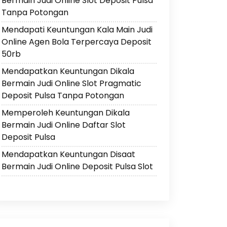
Bermain Judi Online Slot Deposit Pulsa
Tanpa Potongan
Mendapati Keuntungan Kala Main Judi
Online Agen Bola Terpercaya Deposit
50rb
Mendapatkan Keuntungan Dikala
Bermain Judi Online Slot Pragmatic
Deposit Pulsa Tanpa Potongan
Memperoleh Keuntungan Dikala
Bermain Judi Online Daftar Slot
Deposit Pulsa
Mendapatkan Keuntungan Disaat
Bermain Judi Online Deposit Pulsa Slot