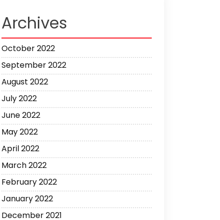
Archives
October 2022
September 2022
August 2022
July 2022
June 2022
May 2022
April 2022
March 2022
February 2022
January 2022
December 2021