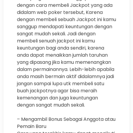
dengan cara membeli Jackpot yang ada
didalam web poker tersebut, Karena
dengan membeli sebuah Jackpot ini kamu
sanggup mendapati keuntungan dengan
sangat mudah sekali. Jadi dengan
membeli senuah jackpot ini kamu
keuntungan bagi anda sendiri, karena
anda dapat menaikkan jumlah taruhan
yang dipasang jika kamu memenangkan
dalam permainannya. Lebih-lebih apabila
anda masih bermain aktif didalamnya jadi
jangan sampai lupa utk membeli satu
buah jackpotnya agar bisa meraih
kemenangan dan juga keuntungan
dengan sangat mudah sekali.
– Mengambil Bonus Sebagai Anggota atau
Pemain Baru