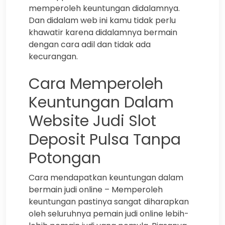
memperoleh keuntungan didalamnya.
Dan didalam web ini kamu tidak perlu
khawatir karena didalamnya bermain
dengan cara adil dan tidak ada
kecurangan.
Cara Memperoleh
Keuntungan Dalam
Website Judi Slot
Deposit Pulsa Tanpa
Potongan
Cara mendapatkan keuntungan dalam
bermain judi online – Memperoleh
keuntungan pastinya sangat diharapkan
oleh seluruhnya pemain judi online lebih-