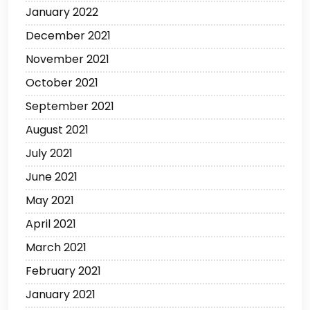
January 2022
December 2021
November 2021
October 2021
September 2021
August 2021
July 2021
June 2021
May 2021
April 2021
March 2021
February 2021
January 2021