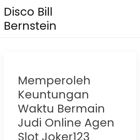
Skip
Disco Bill
to
content
Bernstein
Memperoleh
Keuntungan
Waktu Bermain
Judi Online Agen
Slot Joker123