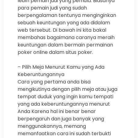
lebih pemain judi yang pemula. Biasanya
para pemain judi yang sudah
berpengalaman tentunya menginginkan
sebuah keuntungan yang ada didalam
web tersebut. Di bawah ini kita bakal
membahas bagaimana caranya meraih
keuntungan dalam bermain permainan
poker online dalam situs poker.
– Pilih Meja Menurut Kamu yang Ada
Keberuntungannya
Cara yang pertama anda bisa
mengikutinya dengan pilih meja atau juga
tempat duduk yang ingin kamu tempati
yang ada keberuntungannya menurut
Anda Karena hal ini benar benar
berpengaruh dan juga banyak yang
menggunakannya, memang
memanfaatkan cara ini sudah terbukti