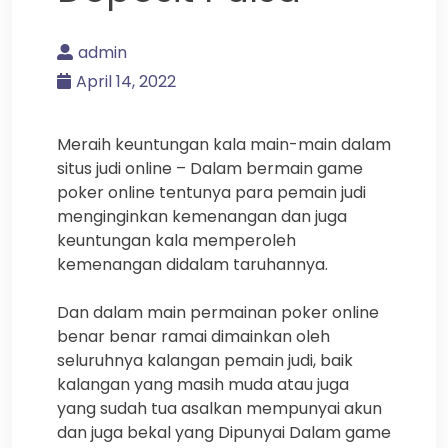
admin
April 14, 2022
Meraih keuntungan kala main-main dalam
situs judi online – Dalam bermain game
poker online tentunya para pemain judi
menginginkan kemenangan dan juga
keuntungan kala memperoleh
kemenangan didalam taruhannya.
Dan dalam main permainan poker online
benar benar ramai dimainkan oleh
seluruhnya kalangan pemain judi, baik
kalangan yang masih muda atau juga
yang sudah tua asalkan mempunyai akun
dan juga bekal yang Dipunyai Dalam game