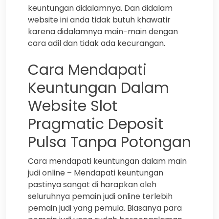
keuntungan didalamnya. Dan didalam
website ini anda tidak butuh khawatir
karena didalamnya main-main dengan
cara adil dan tidak ada kecurangan.
Cara Mendapati
Keuntungan Dalam
Website Slot
Pragmatic Deposit
Pulsa Tanpa Potongan
Cara mendapati keuntungan dalam main
judi online – Mendapati keuntungan
pastinya sangat di harapkan oleh
seluruhnya pemain judi online terlebih
pemain judi yang pemula. Biasanya para