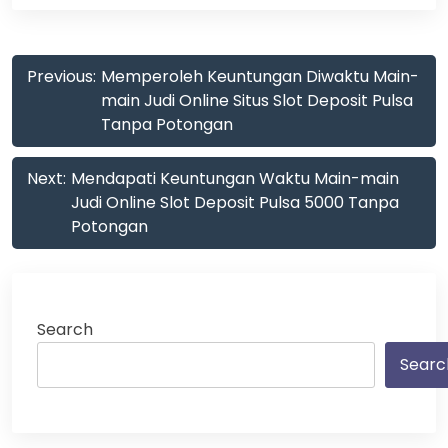
Post
Previous:
Memperoleh Keuntungan Diwaktu Main-
navigation
main Judi Online Situs Slot Deposit Pulsa
Tanpa Potongan
Next:
Mendapati Keuntungan Waktu Main-main
Judi Online Slot Deposit Pulsa 5000 Tanpa
Potongan
Search
Searc