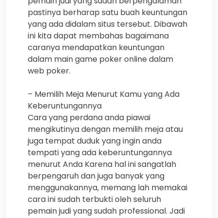
pemain judi yang sudah berpengalaman
pastinya berharap satu buah keuntungan
yang ada didalam situs tersebut. Dibawah
ini kita dapat membahas bagaimana
caranya mendapatkan keuntungan
dalam main game poker online dalam
web poker.
– Memilih Meja Menurut Kamu yang Ada
Keberuntungannya
Cara yang perdana anda piawai
mengikutinya dengan memilih meja atau
juga tempat duduk yang ingin anda
tempati yang ada keberuntungannya
menurut Anda Karena hal ini sangatlah
berpengaruh dan juga banyak yang
menggunakannya, memang lah memakai
cara ini sudah terbukti oleh seluruh
pemain judi yang sudah professional. Jadi