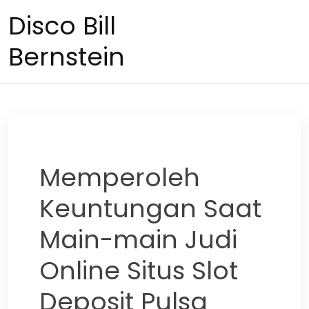
Skip
Disco Bill
to
content
Bernstein
Memperoleh
Keuntungan Saat
Main-main Judi
Online Situs Slot
Deposit Pulsa