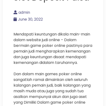
admin
June 30, 2022
Mendapati keuntungan dikala main-main
dalam website judi online – Dalam
bermain game poker online pastinya para
pemain judi mengharapkan kemenangan
dan juga keuntungan disaat mendapati
kemenangan didalam taruhannya.
Dan dalam main games poker online
sangatlah ramai dimainkan oleh seluruh
kalangan pemain judi, baik kalangan yang
masih muda atau juga yang sudah tua
asalkan mempunyai akun dan juga aset
yang Dimiliki Dalam game poker online