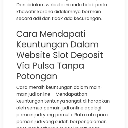
Dan didalam website ini anda tidak perlu
khawatir karena didalamnya bermain
secara adil dan tidak ada kecurangan.
Cara Mendapati
Keuntungan Dalam
Website Slot Deposit
Via Pulsa Tanpa
Potongan
Cara meraih keuntungan dalam main-
main judi online – Mendapatkan
keuntungan tentunya sangat di harapkan
oleh semua pemain judi online apalagi
pemain judi yang pemula. Rata rata para
pemain judi yang sudah berpengalaman