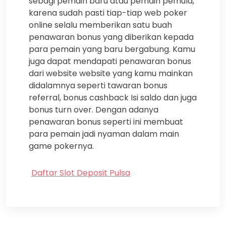
sebagi pemain baru atau pemain pemula,
karena sudah pasti tiap-tiap web poker
online selalu memberikan satu buah
penawaran bonus yang diberikan kepada
para pemain yang baru bergabung. Kamu
juga dapat mendapati penawaran bonus
dari website website yang kamu mainkan
didalamnya seperti tawaran bonus
referral, bonus cashback Isi saldo dan juga
bonus turn over. Dengan adanya
penawaran bonus seperti ini membuat
para pemain jadi nyaman dalam main
game pokernya.
Daftar Slot Deposit Pulsa