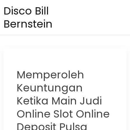
Skip
Disco Bill
to
content
Bernstein
Memperoleh
Keuntungan
Ketika Main Judi
Online Slot Online
Deposit Pulsa