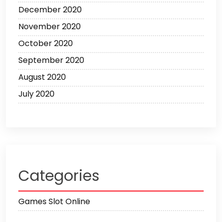
December 2020
November 2020
October 2020
September 2020
August 2020
July 2020
Categories
Games Slot Online