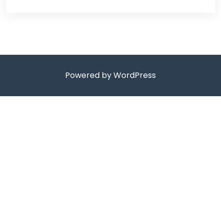
Powered by WordPress