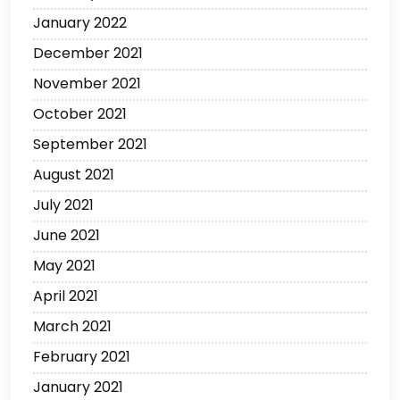
January 2022
December 2021
November 2021
October 2021
September 2021
August 2021
July 2021
June 2021
May 2021
April 2021
March 2021
February 2021
January 2021