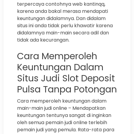
terpercaya contohnya web kantinqq,
karena anda bakal merasa mendapati
keuntungan didalamnya. Dan didalam
situs ini anda tidak perlu khawatir karena
didalamnya main-main secara adil dan
tidak ada kecurangan.
Cara Memperoleh
Keuntungan Dalam
Situs Judi Slot Deposit
Pulsa Tanpa Potongan
Cara memperoleh keuntungan dalam
main-main judi online – Mendapatkan
keuntungan tentunya sangat di inginkan
oleh semua pemain judi online terlebih
pemain judi yang pemula. Rata-rata para