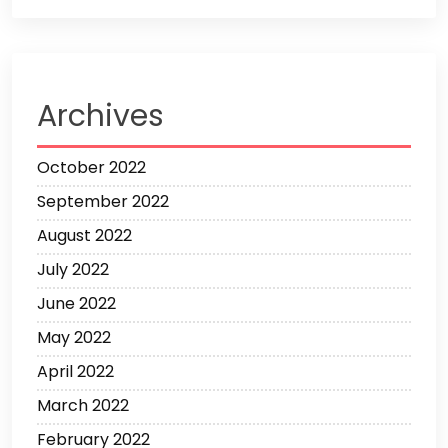
Archives
October 2022
September 2022
August 2022
July 2022
June 2022
May 2022
April 2022
March 2022
February 2022