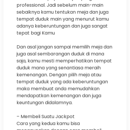
professional. Jadi sebelum main-main
sebaiknya kamu tentukan meja dan juga
tempat duduk main yang menurut kamu
adanya keberuntungan dan juga sangat
tepat bagi Kamu
Dan asal jangan sampai memilih meja dan
juga asal sembarangan duduk di mana
saja, kamu mesti memperhatikan tempat
duduk mana yang senantiasa meraih
kemenangan. Dengan pilih meja atau
tempat duduk yang ada keberuntungan
maka membuat anda memudahkan
mendapatkan kemenangan dan juga
keuntungan didalamnya.
– Membeli Suatu Jackpot
Cara yang kedua kamu bisa