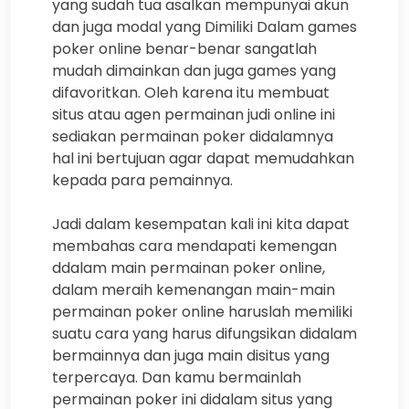
yang sudah tua asalkan mempunyai akun
dan juga modal yang Dimiliki Dalam games
poker online benar-benar sangatlah
mudah dimainkan dan juga games yang
difavoritkan. Oleh karena itu membuat
situs atau agen permainan judi online ini
sediakan permainan poker didalamnya
hal ini bertujuan agar dapat memudahkan
kepada para pemainnya.
Jadi dalam kesempatan kali ini kita dapat
membahas cara mendapati kemengan
ddalam main permainan poker online,
dalam meraih kemenangan main-main
permainan poker online haruslah memiliki
suatu cara yang harus difungsikan didalam
bermainnya dan juga main disitus yang
terpercaya. Dan kamu bermainlah
permainan poker ini didalam situs yang