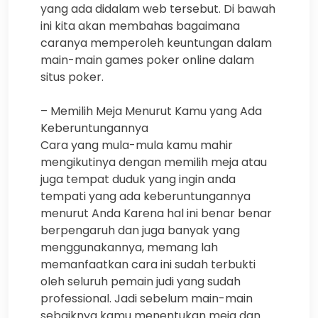
yang ada didalam web tersebut. Di bawah
ini kita akan membahas bagaimana
caranya memperoleh keuntungan dalam
main-main games poker online dalam
situs poker.
– Memilih Meja Menurut Kamu yang Ada
Keberuntungannya
Cara yang mula-mula kamu mahir
mengikutinya dengan memilih meja atau
juga tempat duduk yang ingin anda
tempati yang ada keberuntungannya
menurut Anda Karena hal ini benar benar
berpengaruh dan juga banyak yang
menggunakannya, memang lah
memanfaatkan cara ini sudah terbukti
oleh seluruh pemain judi yang sudah
professional. Jadi sebelum main-main
sebaiknya kamu menentukan meja dan