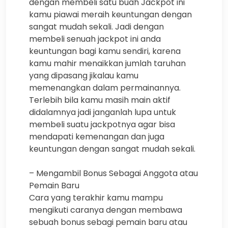
dengan membeli satu buah Jackpot ini
kamu piawai meraih keuntungan dengan
sangat mudah sekali. Jadi dengan
membeli senuah jackpot ini anda
keuntungan bagi kamu sendiri, karena
kamu mahir menaikkan jumlah taruhan
yang dipasang jikalau kamu
memenangkan dalam permainannya.
Terlebih bila kamu masih main aktif
didalamnya jadi janganlah lupa untuk
membeli suatu jackpotnya agar bisa
mendapati kemenangan dan juga
keuntungan dengan sangat mudah sekali.
– Mengambil Bonus Sebagai Anggota atau
Pemain Baru
Cara yang terakhir kamu mampu
mengikuti caranya dengan membawa
sebuah bonus sebagi pemain baru atau