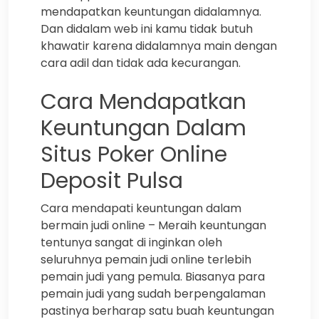
mendapatkan keuntungan didalamnya.
Dan didalam web ini kamu tidak butuh
khawatir karena didalamnya main dengan
cara adil dan tidak ada kecurangan.
Cara Mendapatkan
Keuntungan Dalam
Situs Poker Online
Deposit Pulsa
Cara mendapati keuntungan dalam
bermain judi online – Meraih keuntungan
tentunya sangat di inginkan oleh
seluruhnya pemain judi online terlebih
pemain judi yang pemula. Biasanya para
pemain judi yang sudah berpengalaman
pastinya berharap satu buah keuntungan