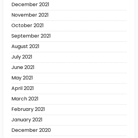
December 2021
November 2021
October 2021
September 2021
August 2021
July 2021
June 2021
May 2021
April 2021
March 2021
February 2021
January 2021
December 2020