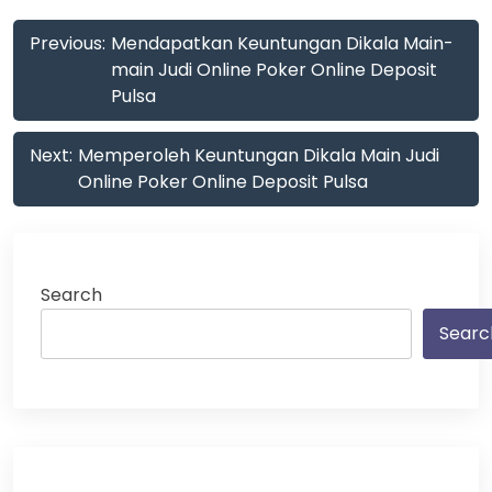
Post
Previous:
Mendapatkan Keuntungan Dikala Main-
navigation
main Judi Online Poker Online Deposit
Pulsa
Next:
Memperoleh Keuntungan Dikala Main Judi
Online Poker Online Deposit Pulsa
Search
Searc