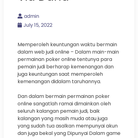
admin
July 15, 2022
Memperoleh keuntungan waktu bermain
dalam web judi online – Dalam main-main
permainan poker online tentunya para
pemain judi berharap kemenangan dan
juga keuntungan saat memperoleh
kemenangan didalam taruhannya.
Dan dalam bermain permainan poker
online sangatlah ramai dimainkan oleh
seluruh kalangan pemain judi, baik
kalangan yang masih muda atau juga
yang sudah tua asalkan mempunyai akun
dan juga bekal yang Dipunyai Dalam game