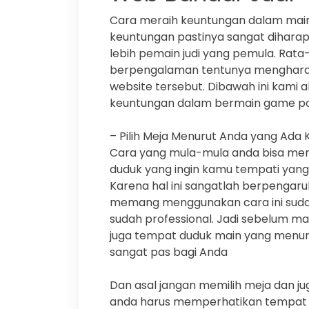
Cara meraih keuntungan dalam main
keuntungan pastinya sangat diharapk
lebih pemain judi yang pemula. Rata
berpengalaman tentunya mengharap
website tersebut. Dibawah ini kam
keuntungan dalam bermain game po
– Pilih Meja Menurut Anda yang Ad
Cara yang mula-mula anda bisa meng
duduk yang ingin kamu tempati ya
Karena hal ini sangatlah berpenga
memang menggunakan cara ini sudah
sudah professional. Jadi sebelum 
juga tempat duduk main yang menur
sangat pas bagi Anda
Dan asal jangan memilih meja dan j
anda harus memperhatikan tempat