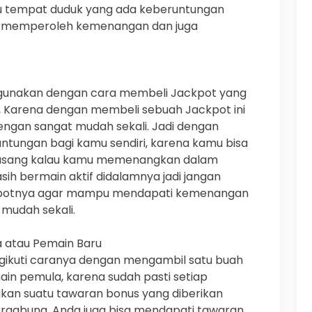
u tempat duduk yang ada keberuntungan
memperoleh kemenangan dan juga
unakan dengan cara membeli Jackpot yang
, Karena dengan membeli sebuah Jackpot ini
ngan sangat mudah sekali. Jadi dengan
untungan bagi kamu sendiri, karena kamu bisa
pasang kalau kamu memenangkan dalam
ih bermain aktif didalamnya jadi jangan
ckpotnya agar mampu mendapati kemenangan
mudah sekali.
 atau Pemain Baru
ngikuti caranya dengan mengambil satu buah
in pemula, karena sudah pasti setiap
ikan suatu tawaran bonus yang diberikan
rgabung. Anda juga bisa mendapati tawaran