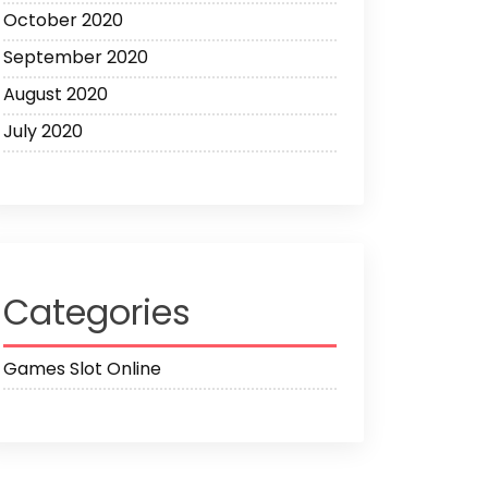
October 2020
September 2020
August 2020
July 2020
Categories
Games Slot Online