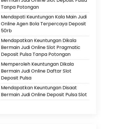
Bermain Judi Online Slot Deposit Pulsa
Tanpa Potongan
Mendapati Keuntungan Kala Main Judi
Online Agen Bola Terpercaya Deposit
50rb
Mendapatkan Keuntungan Dikala
Bermain Judi Online Slot Pragmatic
Deposit Pulsa Tanpa Potongan
Memperoleh Keuntungan Dikala
Bermain Judi Online Daftar Slot
Deposit Pulsa
Mendapatkan Keuntungan Disaat
Bermain Judi Online Deposit Pulsa Slot