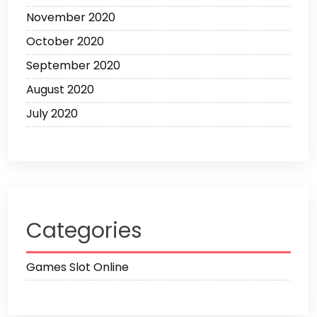
November 2020
October 2020
September 2020
August 2020
July 2020
Categories
Games Slot Online