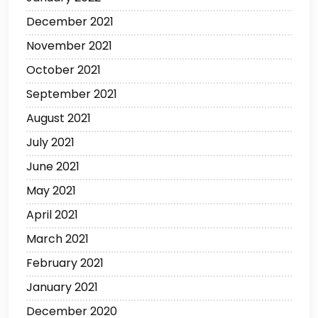
December 2021
November 2021
October 2021
September 2021
August 2021
July 2021
June 2021
May 2021
April 2021
March 2021
February 2021
January 2021
December 2020