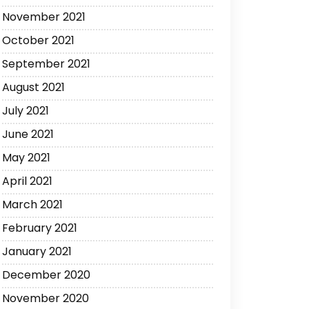
November 2021
October 2021
September 2021
August 2021
July 2021
June 2021
May 2021
April 2021
March 2021
February 2021
January 2021
December 2020
November 2020