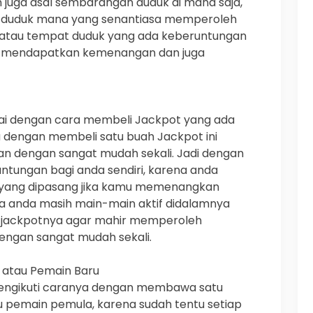
n juga asal sembarangan duduk di mana saja,
 duduk mana yang senantiasa memperoleh
atau tempat duduk yang ada keberuntungan
mendapatkan kemenangan dan juga
ai dengan cara membeli Jackpot yang ada
a dengan membeli satu buah Jackpot ini
 dengan sangat mudah sekali. Jadi dengan
ntungan bagi anda sendiri, karena anda
 yang dipasang jika kamu memenangkan
la anda masih main-main aktif didalamnya
h jackpotnya agar mahir memperoleh
ngan sangat mudah sekali.
atau Pemain Baru
mengikuti caranya dengan membawa satu
 pemain pemula, karena sudah tentu setiap