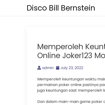
Skip
Disco Bill Bernstein
to
content
Memperoleh Keunt
Online Joker123 Mo
admin
July 23, 2022
Memperoleh keuntungan waktu main 
permainan poker online pastinya p
juga keuntungan saat memperoleh 
Dan dalam main-main game poker on