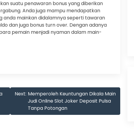
ikan suatu penawaran bonus yang diberikan
bergabung. Anda juga mampu mendapatkan
ng anda mainkan didalamnya seperti tawaran
saldo dan juga bonus turn over. Dengan adanya
 para pemain menjadi nyaman dalam main-
a
Next:
Memperoleh Keuntungan Dikala Main
Judi Online Slot Joker Deposit Pulsa
Tanpa Potongan