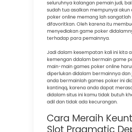
seluruhnya kalangan pemain judi, ba
sudah tua asalkan mempunyai akun d
poker online memang lah sangatlah
difavoritkan. Oleh karena itu membua
menyediakan game poker didalamnya
terhadap para pemainnya.
Jadi dalam kesempatan kali ini ki
kemengan ddalam bermain game po
main-main games poker online harus
diperlukan didalam bermainnya dan 
anda bermainlah games poker ini di
kantinqq, karena anda dapat mera
didalam situs ini kamu tidak butuh 
adil dan tidak ada kecurangan.
Cara Meraih Keu
Slot Pragmatic De