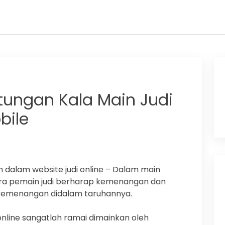
ungan Kala Main Judi
bile
dalam website judi online – Dalam main
ara pemain judi berharap kemenangan dan
kemenangan didalam taruhannya.
line sangatlah ramai dimainkan oleh