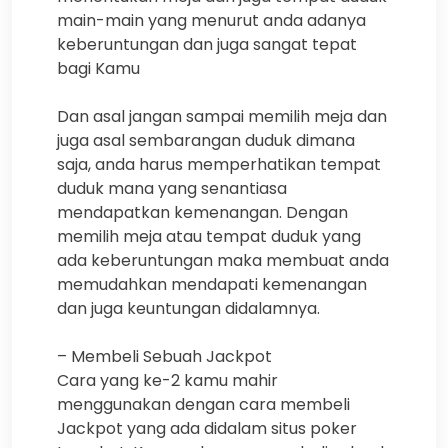
main-main yang menurut anda adanya
keberuntungan dan juga sangat tepat
bagi Kamu
Dan asal jangan sampai memilih meja dan
juga asal sembarangan duduk dimana
saja, anda harus memperhatikan tempat
duduk mana yang senantiasa
mendapatkan kemenangan. Dengan
memilih meja atau tempat duduk yang
ada keberuntungan maka membuat anda
memudahkan mendapati kemenangan
dan juga keuntungan didalamnya.
– Membeli Sebuah Jackpot
Cara yang ke-2 kamu mahir
menggunakan dengan cara membeli
Jackpot yang ada didalam situs poker