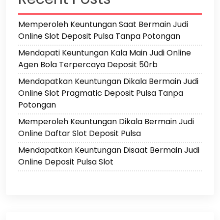
Memperoleh Keuntungan Saat Bermain Judi
Online Slot Deposit Pulsa Tanpa Potongan
Mendapati Keuntungan Kala Main Judi Online
Agen Bola Terpercaya Deposit 50rb
Mendapatkan Keuntungan Dikala Bermain Judi
Online Slot Pragmatic Deposit Pulsa Tanpa
Potongan
Memperoleh Keuntungan Dikala Bermain Judi
Online Daftar Slot Deposit Pulsa
Mendapatkan Keuntungan Disaat Bermain Judi
Online Deposit Pulsa Slot