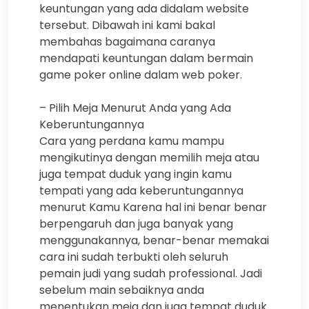
keuntungan yang ada didalam website
tersebut. Dibawah ini kami bakal
membahas bagaimana caranya
mendapati keuntungan dalam bermain
game poker online dalam web poker.
– Pilih Meja Menurut Anda yang Ada
Keberuntungannya
Cara yang perdana kamu mampu
mengikutinya dengan memilih meja atau
juga tempat duduk yang ingin kamu
tempati yang ada keberuntungannya
menurut Kamu Karena hal ini benar benar
berpengaruh dan juga banyak yang
menggunakannya, benar-benar memakai
cara ini sudah terbukti oleh seluruh
pemain judi yang sudah professional. Jadi
sebelum main sebaiknya anda
menentukan meja dan juga tempat duduk