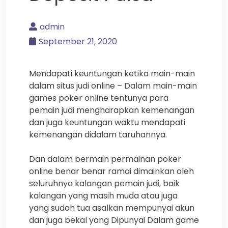
admin
September 21, 2020
Mendapati keuntungan ketika main-main
dalam situs judi online – Dalam main-main
games poker online tentunya para
pemain judi mengharapkan kemenangan
dan juga keuntungan waktu mendapati
kemenangan didalam taruhannya.
Dan dalam bermain permainan poker
online benar benar ramai dimainkan oleh
seluruhnya kalangan pemain judi, baik
kalangan yang masih muda atau juga
yang sudah tua asalkan mempunyai akun
dan juga bekal yang Dipunyai Dalam game