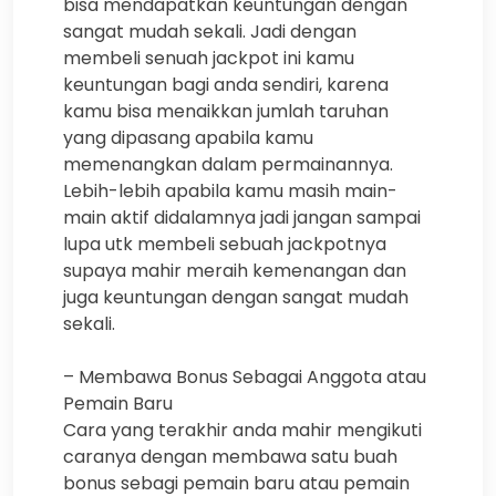
bisa mendapatkan keuntungan dengan
sangat mudah sekali. Jadi dengan
membeli senuah jackpot ini kamu
keuntungan bagi anda sendiri, karena
kamu bisa menaikkan jumlah taruhan
yang dipasang apabila kamu
memenangkan dalam permainannya.
Lebih-lebih apabila kamu masih main-
main aktif didalamnya jadi jangan sampai
lupa utk membeli sebuah jackpotnya
supaya mahir meraih kemenangan dan
juga keuntungan dengan sangat mudah
sekali.
– Membawa Bonus Sebagai Anggota atau
Pemain Baru
Cara yang terakhir anda mahir mengikuti
caranya dengan membawa satu buah
bonus sebagi pemain baru atau pemain