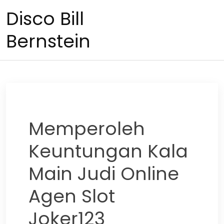
Skip
Disco Bill
to
content
Bernstein
Memperoleh
Keuntungan Kala
Main Judi Online
Agen Slot
Joker123