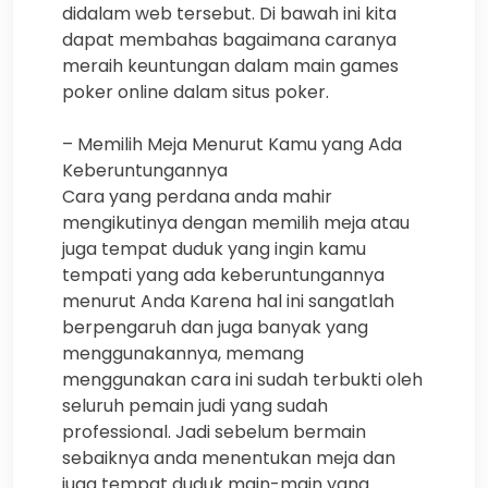
didalam web tersebut. Di bawah ini kita
dapat membahas bagaimana caranya
meraih keuntungan dalam main games
poker online dalam situs poker.
– Memilih Meja Menurut Kamu yang Ada
Keberuntungannya
Cara yang perdana anda mahir
mengikutinya dengan memilih meja atau
juga tempat duduk yang ingin kamu
tempati yang ada keberuntungannya
menurut Anda Karena hal ini sangatlah
berpengaruh dan juga banyak yang
menggunakannya, memang
menggunakan cara ini sudah terbukti oleh
seluruh pemain judi yang sudah
professional. Jadi sebelum bermain
sebaiknya anda menentukan meja dan
juga tempat duduk main-main yang