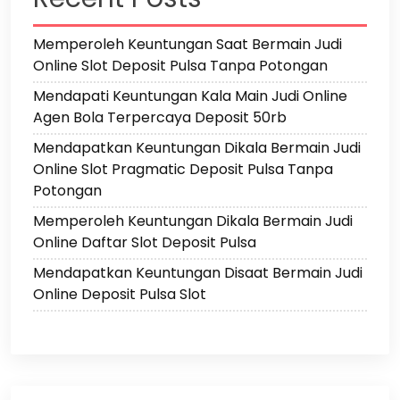
Memperoleh Keuntungan Saat Bermain Judi
Online Slot Deposit Pulsa Tanpa Potongan
Mendapati Keuntungan Kala Main Judi Online
Agen Bola Terpercaya Deposit 50rb
Mendapatkan Keuntungan Dikala Bermain Judi
Online Slot Pragmatic Deposit Pulsa Tanpa
Potongan
Memperoleh Keuntungan Dikala Bermain Judi
Online Daftar Slot Deposit Pulsa
Mendapatkan Keuntungan Disaat Bermain Judi
Online Deposit Pulsa Slot