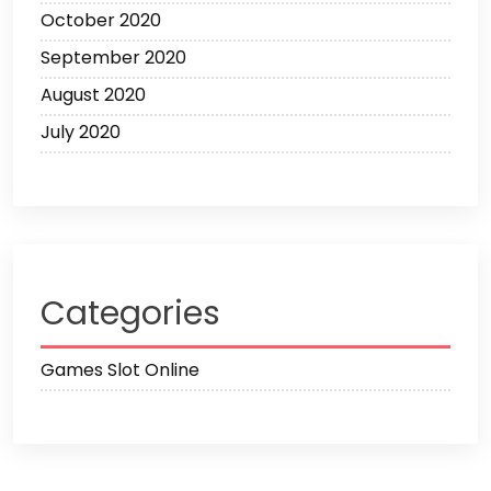
October 2020
September 2020
August 2020
July 2020
Categories
Games Slot Online