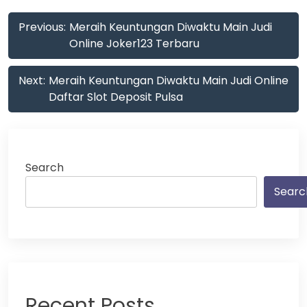
Post
Previous:
Meraih Keuntungan Diwaktu Main Judi
navigation
Online Joker123 Terbaru
Next:
Meraih Keuntungan Diwaktu Main Judi Online
Daftar Slot Deposit Pulsa
Search
Searc
Recent Posts