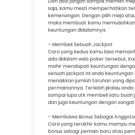
Dan asal jangan sampai memilih me
saja, kamu mesti memperhatikan t
kemenangan. Dengan pilih meja ata
maka membuat kamu memudahkan 
keuntungan didalamnya.
– Membeli Sebuah Jackpot
Cara yang kedua kamu bisa memanf
ada didalam web poker tersebut, Ka
mahir mendapati keuntungan dengan
senuah jackpot ini anda keuntungan 
menaikkan jumlah taruhan yang di
permainannya. Terlebih jikalau anda 
sampai lupa utk membeli satu buah
dan juga keuntungan dengan sangat 
– Membawa Bonus Sebagai Anggota 
Cara yang terakhir kamu mampu me
bonus sebagi pemain baru atau pema