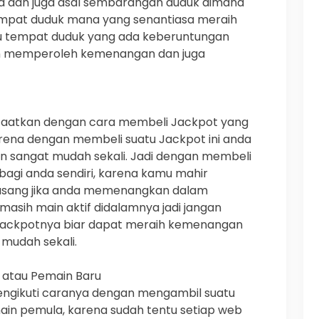
ja dan juga asal sembarangan duduk dimana
empat duduk mana yang senantiasa meraih
u tempat duduk yang ada keberuntungan
memperoleh kemenangan dan juga
aatkan dengan cara membeli Jackpot yang
rena dengan membeli suatu Jackpot ini anda
 sangat mudah sekali. Jadi dengan membeli
bagi anda sendiri, karena kamu mahir
pasang jika anda memenangkan dalam
masih main aktif didalamnya jadi jangan
 jackpotnya biar dapat meraih kemenangan
mudah sekali.
atau Pemain Baru
ngikuti caranya dengan mengambil suatu
in pemula, karena sudah tentu setiap web