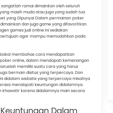
sangatlah ramai dimainkan oleh seluruh
 yang masih muda atau juga yang sudah tua
set yang Dipunyai Dalam permainan poker
imainkan dan juga game yang difavoritkan.
en games judi online ini sediakan
ni bertujuan agar mampu memudahkan pada
mi bakal membahas cara mendapatkan
poker online, dalam mendapati kemenangan
aruslah memiliki suatu cara yang harus
uga bermain disitus yang terpercaya. Dan
i didalam website yang terpercaya misalnya
erasa mendapati keuntungan didalamnya.
uh khawatir karena didalamnya main secara
 Keuntungan Dalam