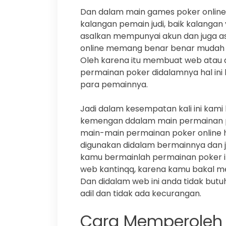
Dan dalam main games poker online 
kalangan pemain judi, baik kalangan
asalkan mempunyai akun dan juga a
online memang benar benar mudah d
Oleh karena itu membuat web atau ag
permainan poker didalamnya hal i
para pemainnya.
Jadi dalam kesempatan kali ini ka
kemengan ddalam main permainan 
main-main permainan poker online h
digunakan didalam bermainnya dan j
kamu bermainlah permainan poker in
web kantinqq, karena kamu bakal m
Dan didalam web ini anda tidak but
adil dan tidak ada kecurangan.
Cara Memperoleh