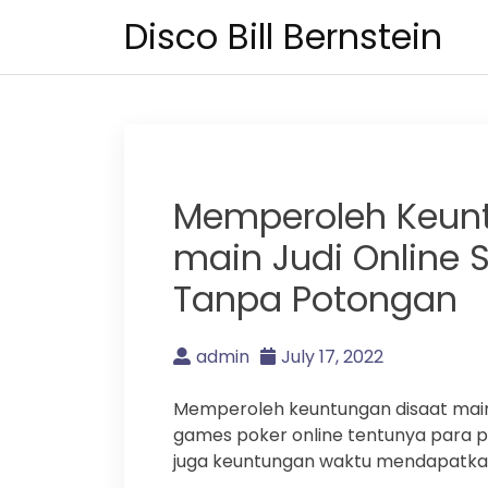
Skip
Disco Bill Bernstein
to
content
Memperoleh Keun
main Judi Online S
Tanpa Potongan
admin
July 17, 2022
Memperoleh keuntungan disaat main 
games poker online tentunya para
juga keuntungan waktu mendapatka