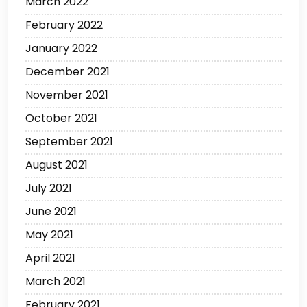
March 2022
February 2022
January 2022
December 2021
November 2021
October 2021
September 2021
August 2021
July 2021
June 2021
May 2021
April 2021
March 2021
February 2021