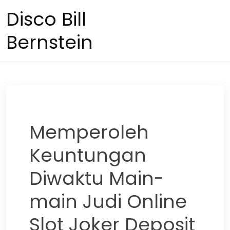
Skip
Disco Bill
to
content
Bernstein
Memperoleh
Keuntungan
Diwaktu Main-
main Judi Online
Slot Joker Deposit