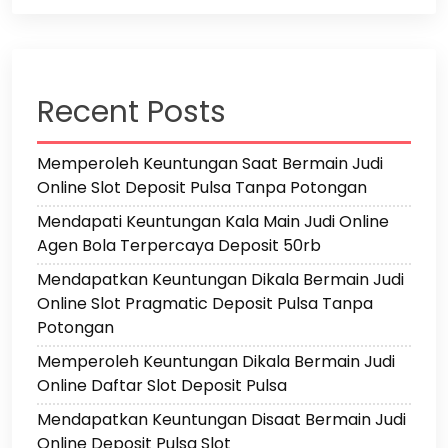
Recent Posts
Memperoleh Keuntungan Saat Bermain Judi
Online Slot Deposit Pulsa Tanpa Potongan
Mendapati Keuntungan Kala Main Judi Online
Agen Bola Terpercaya Deposit 50rb
Mendapatkan Keuntungan Dikala Bermain Judi
Online Slot Pragmatic Deposit Pulsa Tanpa
Potongan
Memperoleh Keuntungan Dikala Bermain Judi
Online Daftar Slot Deposit Pulsa
Mendapatkan Keuntungan Disaat Bermain Judi
Online Deposit Pulsa Slot