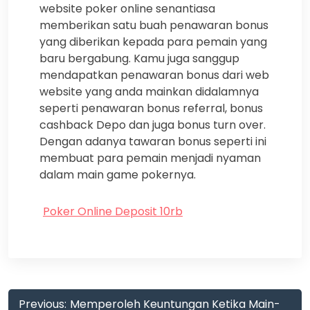
website poker online senantiasa
memberikan satu buah penawaran bonus
yang diberikan kepada para pemain yang
baru bergabung. Kamu juga sanggup
mendapatkan penawaran bonus dari web
website yang anda mainkan didalamnya
seperti penawaran bonus referral, bonus
cashback Depo dan juga bonus turn over.
Dengan adanya tawaran bonus seperti ini
membuat para pemain menjadi nyaman
dalam main game pokernya.
Poker Online Deposit 10rb
Post
Previous:
Memperoleh Keuntungan Ketika Main-