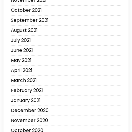
November 2021
October 2021
September 2021
August 2021
July 2021
June 2021
May 2021
April 2021
March 2021
February 2021
January 2021
December 2020
November 2020
October 2020