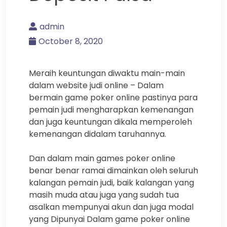
admin
October 8, 2020
Meraih keuntungan diwaktu main-main
dalam website judi online – Dalam
bermain game poker online pastinya para
pemain judi mengharapkan kemenangan
dan juga keuntungan dikala memperoleh
kemenangan didalam taruhannya.
Dan dalam main games poker online
benar benar ramai dimainkan oleh seluruh
kalangan pemain judi, baik kalangan yang
masih muda atau juga yang sudah tua
asalkan mempunyai akun dan juga modal
yang Dipunyai Dalam game poker online