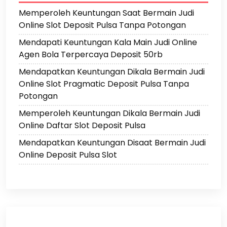
Memperoleh Keuntungan Saat Bermain Judi
Online Slot Deposit Pulsa Tanpa Potongan
Mendapati Keuntungan Kala Main Judi Online
Agen Bola Terpercaya Deposit 50rb
Mendapatkan Keuntungan Dikala Bermain Judi
Online Slot Pragmatic Deposit Pulsa Tanpa
Potongan
Memperoleh Keuntungan Dikala Bermain Judi
Online Daftar Slot Deposit Pulsa
Mendapatkan Keuntungan Disaat Bermain Judi
Online Deposit Pulsa Slot