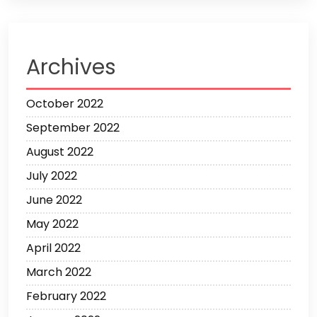
Archives
October 2022
September 2022
August 2022
July 2022
June 2022
May 2022
April 2022
March 2022
February 2022