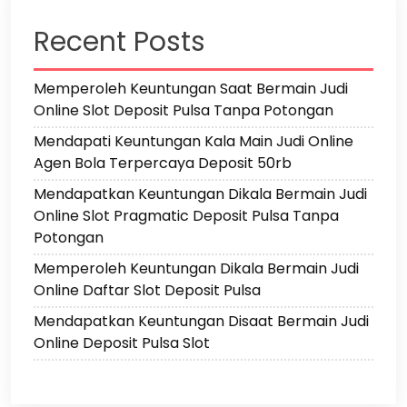
Recent Posts
Memperoleh Keuntungan Saat Bermain Judi
Online Slot Deposit Pulsa Tanpa Potongan
Mendapati Keuntungan Kala Main Judi Online
Agen Bola Terpercaya Deposit 50rb
Mendapatkan Keuntungan Dikala Bermain Judi
Online Slot Pragmatic Deposit Pulsa Tanpa
Potongan
Memperoleh Keuntungan Dikala Bermain Judi
Online Daftar Slot Deposit Pulsa
Mendapatkan Keuntungan Disaat Bermain Judi
Online Deposit Pulsa Slot