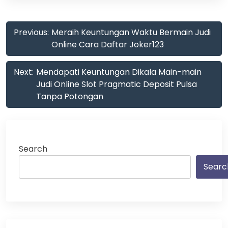
Post
Previous:
Meraih Keuntungan Waktu Bermain Judi
navigation
Online Cara Daftar Joker123
Next:
Mendapati Keuntungan Dikala Main-main
Judi Online Slot Pragmatic Deposit Pulsa
Tanpa Potongan
Search
Searc