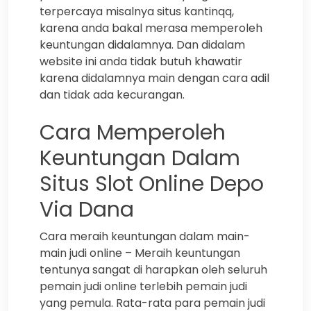
terpercaya misalnya situs kantinqq,
karena anda bakal merasa memperoleh
keuntungan didalamnya. Dan didalam
website ini anda tidak butuh khawatir
karena didalamnya main dengan cara adil
dan tidak ada kecurangan.
Cara Memperoleh
Keuntungan Dalam
Situs Slot Online Depo
Via Dana
Cara meraih keuntungan dalam main-
main judi online – Meraih keuntungan
tentunya sangat di harapkan oleh seluruh
pemain judi online terlebih pemain judi
yang pemula. Rata-rata para pemain judi