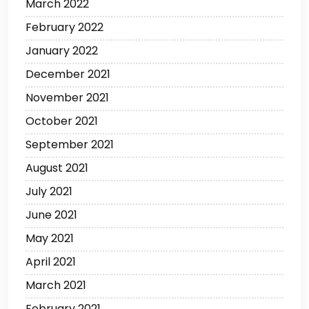
March 2022
February 2022
January 2022
December 2021
November 2021
October 2021
September 2021
August 2021
July 2021
June 2021
May 2021
April 2021
March 2021
February 2021