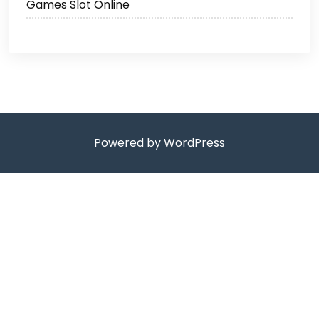
Games Slot Online
Powered by WordPress