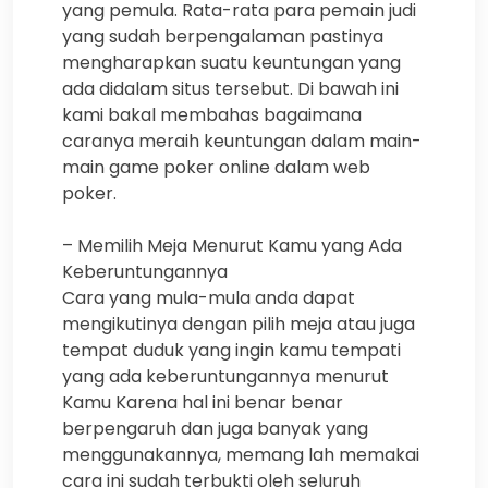
yang pemula. Rata-rata para pemain judi
yang sudah berpengalaman pastinya
mengharapkan suatu keuntungan yang
ada didalam situs tersebut. Di bawah ini
kami bakal membahas bagaimana
caranya meraih keuntungan dalam main-
main game poker online dalam web
poker.
– Memilih Meja Menurut Kamu yang Ada
Keberuntungannya
Cara yang mula-mula anda dapat
mengikutinya dengan pilih meja atau juga
tempat duduk yang ingin kamu tempati
yang ada keberuntungannya menurut
Kamu Karena hal ini benar benar
berpengaruh dan juga banyak yang
menggunakannya, memang lah memakai
cara ini sudah terbukti oleh seluruh