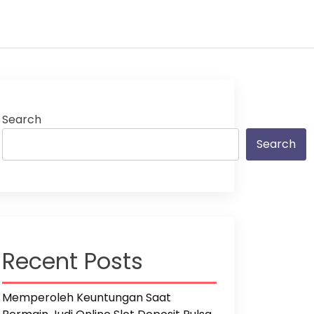
Search
Search
Recent Posts
Memperoleh Keuntungan Saat