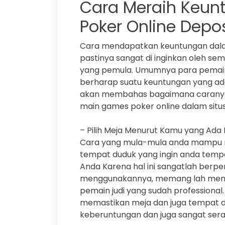
Cara Meraih Keu
Poker Online Depos
Cara mendapatkan keuntungan dalam
pastinya sangat di inginkan oleh sem
yang pemula. Umumnya para pemain
berharap suatu keuntungan yang ada
akan membahas bagaimana carany
main games poker online dalam situs
– Pilih Meja Menurut Kamu yang Ad
Cara yang mula-mula anda mampu me
tempat duduk yang ingin anda temp
Anda Karena hal ini sangatlah berp
menggunakannya, memang lah mengg
pemain judi yang sudah professional
memastikan meja dan juga tempat 
keberuntungan dan juga sangat sera