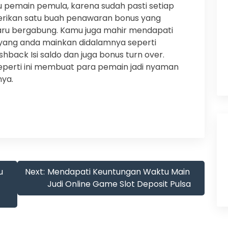
 pemain pemula, karena sudah pasti setiap
berikan satu buah penawaran bonus yang
aru bergabung. Kamu juga mahir mendapati
yang anda mainkan didalamnya seperti
hback Isi saldo dan juga bonus turn over.
perti ini membuat para pemain jadi nyaman
ya.
u
Next:
Mendapati Keuntungan Waktu Main
Judi Online Game Slot Deposit Pulsa