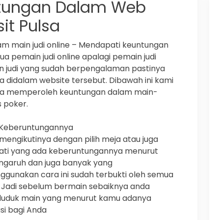
ntungan Dalam Web
it Pulsa
 main judi online – Mendapati keuntungan
ua pemain judi online apalagi pemain judi
 judi yang sudah berpengalaman pastinya
 didalam website tersebut. Dibawah ini kami
a memperoleh keuntungan dalam main-
 poker.
a Keberuntungannya
ngikutinya dengan pilih meja atau juga
ati yang ada keberuntungannya menurut
engaruh dan juga banyak yang
unakan cara ini sudah terbukti oleh semua
. Jadi sebelum bermain sebaiknya anda
duduk main yang menurut kamu adanya
si bagi Anda