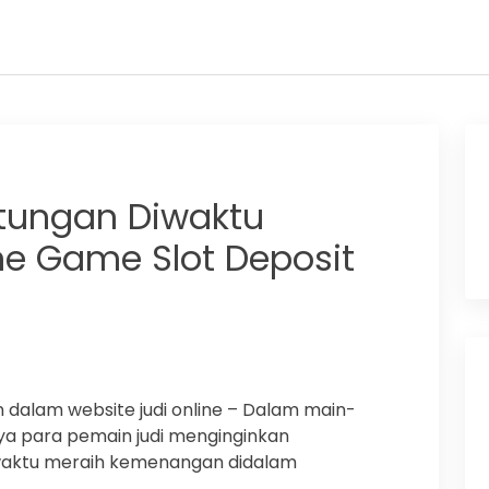
tungan Diwaktu
ne Game Slot Deposit
dalam website judi online – Dalam main-
ya para pemain judi menginginkan
waktu meraih kemenangan didalam