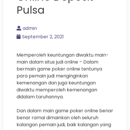
Pulsa
admin
September 2, 2021
Memperoleh keuntungan diwaktu main-
main dalam situs judi online – Dalam
bermain game poker online tentunya
para pemain judi menginginkan
kemenangan dan juga keuntungan
diwaktu memperoleh kemenangan
didalam taruhannya.
Dan dalam main game poker online benar
benar ramai dimainkan oleh seluruh
kalangan pemain judi, baik kalangan yang