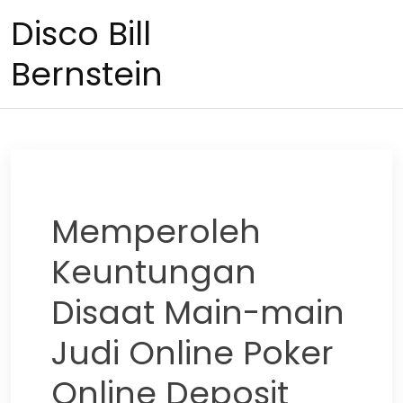
Skip
Disco Bill
to
content
Bernstein
Memperoleh
Keuntungan
Disaat Main-main
Judi Online Poker
Online Deposit