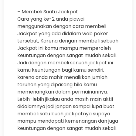
– Membeli Suatu Jackpot
Cara yang ke-2 anda piawai
menggunakan dengan cara membeli
Jackpot yang ada didalam web poker
tersebut, Karena dengan membeli sebuah
Jackpot ini kamu mampu memperoleh
keuntungan dengan sangat mudah sekali.
Jadi dengan membeli senuah jackpot ini
kamu keuntungan bagi kamu sendiri,
karena anda mahir menaikkan jumlah
taruhan yang dipasang bila kamu
memenangkan dalam permainannya.
Lebih-lebih jikalau anda masih main aktif
didalamnya jadi jangan sampai lupa buat
membeli satu buah jackpotnya supaya
mampu mendapati kemenangan dan juga
keuntungan dengan sangat mudah sekali.