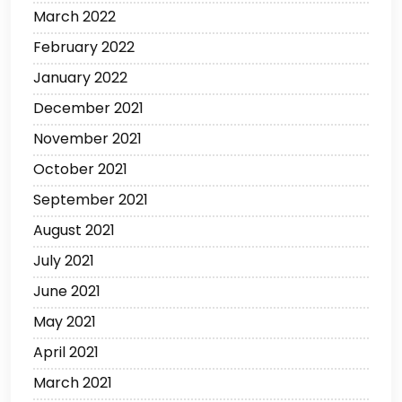
March 2022
February 2022
January 2022
December 2021
November 2021
October 2021
September 2021
August 2021
July 2021
June 2021
May 2021
April 2021
March 2021