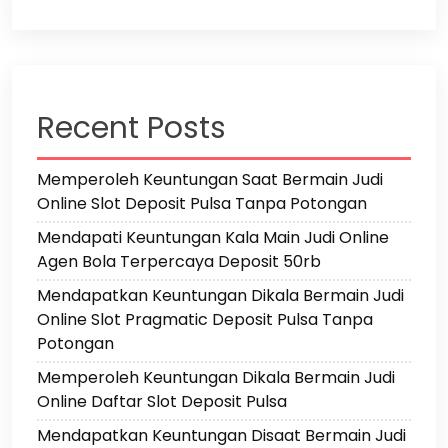
Recent Posts
Memperoleh Keuntungan Saat Bermain Judi
Online Slot Deposit Pulsa Tanpa Potongan
Mendapati Keuntungan Kala Main Judi Online
Agen Bola Terpercaya Deposit 50rb
Mendapatkan Keuntungan Dikala Bermain Judi
Online Slot Pragmatic Deposit Pulsa Tanpa
Potongan
Memperoleh Keuntungan Dikala Bermain Judi
Online Daftar Slot Deposit Pulsa
Mendapatkan Keuntungan Disaat Bermain Judi