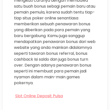
mengikuti caranya dengan membawa
satu buah bonus sebagi pemain baru atau
pemain pemula, karena sudah tentu tiap-
tiap situs poker online senantiasa
memberikan sebuah penawaran bonus
yang diberikan pada para pemain yang
baru bergabung. Kamu juga sanggup
mendapatkan penawaran bonus dari web
website yang anda mainkan didalamnya
seperti tawaran bonus referral, bonus
cashback Isi saldo dan juga bonus turn
over. Dengan adanya penawaran bonus
seperti ini membuat para pemain jadi
nyaman dalam main-main games
pokernya.
Slot Online Deposit Pulsa