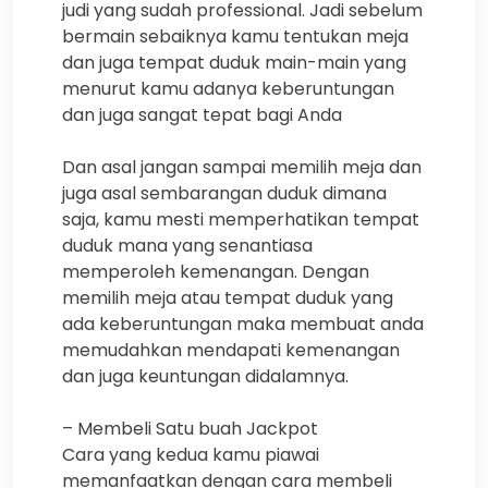
judi yang sudah professional. Jadi sebelum
bermain sebaiknya kamu tentukan meja
dan juga tempat duduk main-main yang
menurut kamu adanya keberuntungan
dan juga sangat tepat bagi Anda
Dan asal jangan sampai memilih meja dan
juga asal sembarangan duduk dimana
saja, kamu mesti memperhatikan tempat
duduk mana yang senantiasa
memperoleh kemenangan. Dengan
memilih meja atau tempat duduk yang
ada keberuntungan maka membuat anda
memudahkan mendapati kemenangan
dan juga keuntungan didalamnya.
– Membeli Satu buah Jackpot
Cara yang kedua kamu piawai
memanfaatkan dengan cara membeli