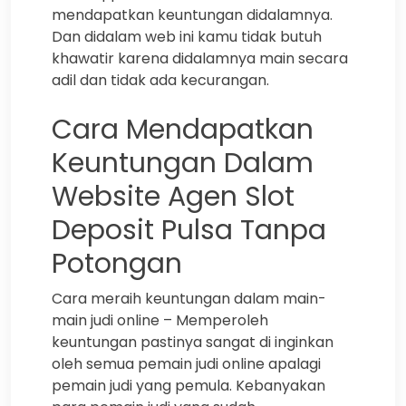
mendapatkan keuntungan didalamnya.
Dan didalam web ini kamu tidak butuh
khawatir karena didalamnya main secara
adil dan tidak ada kecurangan.
Cara Mendapatkan
Keuntungan Dalam
Website Agen Slot
Deposit Pulsa Tanpa
Potongan
Cara meraih keuntungan dalam main-
main judi online – Memperoleh
keuntungan pastinya sangat di inginkan
oleh semua pemain judi online apalagi
pemain judi yang pemula. Kebanyakan