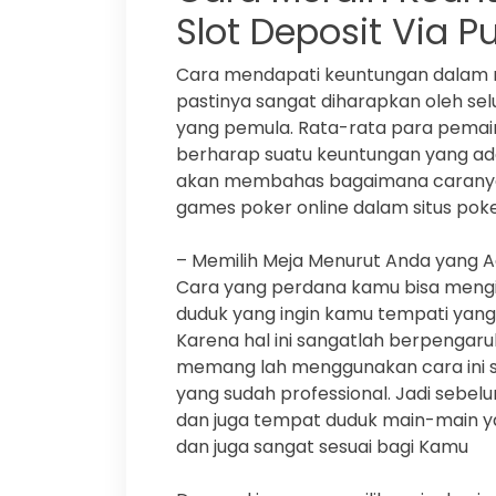
Slot Deposit Via 
Cara mendapati keuntungan dalam m
pastinya sangat diharapkan oleh selu
yang pemula. Rata-rata para pemai
berharap suatu keuntungan yang ada
akan membahas bagaimana carany
games poker online dalam situs poke
– Memilih Meja Menurut Anda yang 
Cara yang perdana kamu bisa mengik
duduk yang ingin kamu tempati ya
Karena hal ini sangatlah berpenga
memang lah menggunakan cara ini su
yang sudah professional. Jadi sebe
dan juga tempat duduk main-main 
dan juga sangat sesuai bagi Kamu