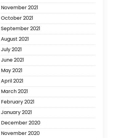
November 2021
October 2021
September 2021
August 2021
July 2021
June 2021
May 2021
April 2021
March 2021
February 2021
January 2021
December 2020
November 2020