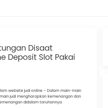
tungan Disaat
e Deposit Slot Pakai
am website judi online – Dalam main-main
pemain judi mengharapkan kemenangan dan
kemenangan didalam taruhannya.