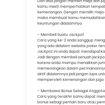
Dan asal jangan memilih meja dan j
kamu mesti memperhatikan tempat
kemenangan. Dengan memilih meja 
maka membuat kamu memudahkan 
keuntungan didalamnya.
– Membeli Suatu Jackpot
Cara yang ke-2 anda sanggup men
yang ada didalam website poker te
Jackpot ini anda dapat mendapatka
Jadi dengan membeli senuah jackpot 
karena anda mampu menaikkan jumla
memenangkan dalam permainannya.
aktif didalamnya jadi jangan lupa un
memperoleh kemenangan dan juga k
– Membawa Bonus Sebagai Anggota 
Cara yang terakhir kamu dapat me
bonus sebagi pemain baru atau pema