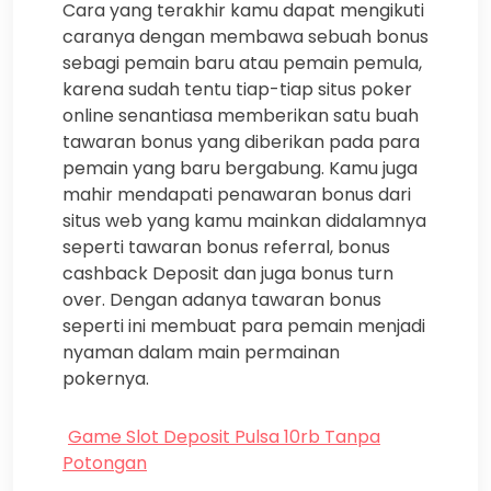
Cara yang terakhir kamu dapat mengikuti
caranya dengan membawa sebuah bonus
sebagi pemain baru atau pemain pemula,
karena sudah tentu tiap-tiap situs poker
online senantiasa memberikan satu buah
tawaran bonus yang diberikan pada para
pemain yang baru bergabung. Kamu juga
mahir mendapati penawaran bonus dari
situs web yang kamu mainkan didalamnya
seperti tawaran bonus referral, bonus
cashback Deposit dan juga bonus turn
over. Dengan adanya tawaran bonus
seperti ini membuat para pemain menjadi
nyaman dalam main permainan
pokernya.
Game Slot Deposit Pulsa 10rb Tanpa
Potongan