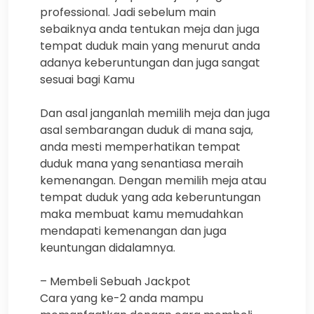
professional. Jadi sebelum main
sebaiknya anda tentukan meja dan juga
tempat duduk main yang menurut anda
adanya keberuntungan dan juga sangat
sesuai bagi Kamu
Dan asal janganlah memilih meja dan juga
asal sembarangan duduk di mana saja,
anda mesti memperhatikan tempat
duduk mana yang senantiasa meraih
kemenangan. Dengan memilih meja atau
tempat duduk yang ada keberuntungan
maka membuat kamu memudahkan
mendapati kemenangan dan juga
keuntungan didalamnya.
– Membeli Sebuah Jackpot
Cara yang ke-2 anda mampu