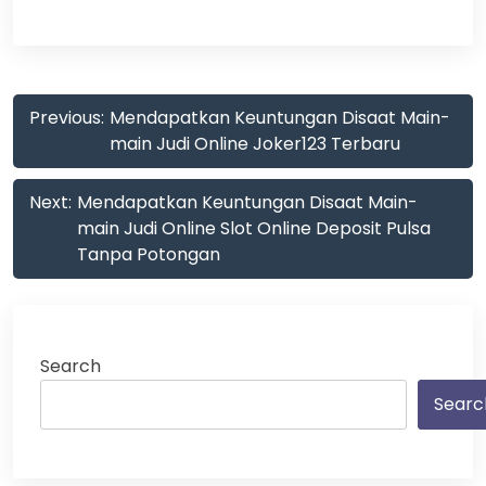
Post
Previous:
Mendapatkan Keuntungan Disaat Main-
navigation
main Judi Online Joker123 Terbaru
Next:
Mendapatkan Keuntungan Disaat Main-
main Judi Online Slot Online Deposit Pulsa
Tanpa Potongan
Search
Searc