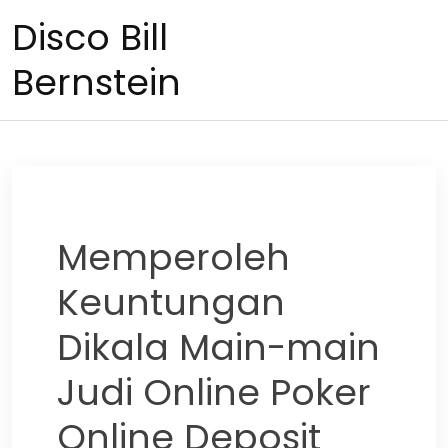
Skip
Disco Bill
to
content
Bernstein
Memperoleh
Keuntungan
Dikala Main-main
Judi Online Poker
Online Deposit