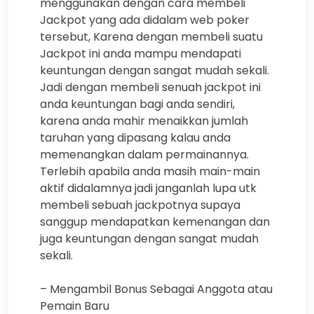
menggunakan dengan cara membeli
Jackpot yang ada didalam web poker
tersebut, Karena dengan membeli suatu
Jackpot ini anda mampu mendapati
keuntungan dengan sangat mudah sekali.
Jadi dengan membeli senuah jackpot ini
anda keuntungan bagi anda sendiri,
karena anda mahir menaikkan jumlah
taruhan yang dipasang kalau anda
memenangkan dalam permainannya.
Terlebih apabila anda masih main-main
aktif didalamnya jadi janganlah lupa utk
membeli sebuah jackpotnya supaya
sanggup mendapatkan kemenangan dan
juga keuntungan dengan sangat mudah
sekali.
– Mengambil Bonus Sebagai Anggota atau
Pemain Baru