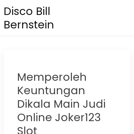
Skip
Disco Bill
to
content
Bernstein
Memperoleh
Keuntungan
Dikala Main Judi
Online Joker123
Slot