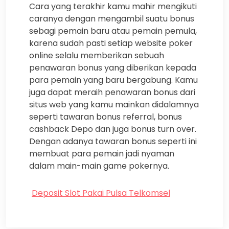
Cara yang terakhir kamu mahir mengikuti
caranya dengan mengambil suatu bonus
sebagi pemain baru atau pemain pemula,
karena sudah pasti setiap website poker
online selalu memberikan sebuah
penawaran bonus yang diberikan kepada
para pemain yang baru bergabung. Kamu
juga dapat meraih penawaran bonus dari
situs web yang kamu mainkan didalamnya
seperti tawaran bonus referral, bonus
cashback Depo dan juga bonus turn over.
Dengan adanya tawaran bonus seperti ini
membuat para pemain jadi nyaman
dalam main-main game pokernya.
Deposit Slot Pakai Pulsa Telkomsel