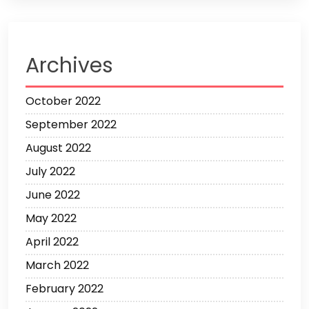
Archives
October 2022
September 2022
August 2022
July 2022
June 2022
May 2022
April 2022
March 2022
February 2022