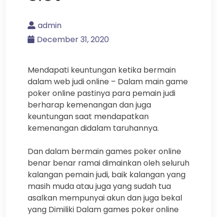
admin
December 31, 2020
Mendapati keuntungan ketika bermain
dalam web judi online – Dalam main game
poker online pastinya para pemain judi
berharap kemenangan dan juga
keuntungan saat mendapatkan
kemenangan didalam taruhannya.
Dan dalam bermain games poker online
benar benar ramai dimainkan oleh seluruh
kalangan pemain judi, baik kalangan yang
masih muda atau juga yang sudah tua
asalkan mempunyai akun dan juga bekal
yang Dimiliki Dalam games poker online